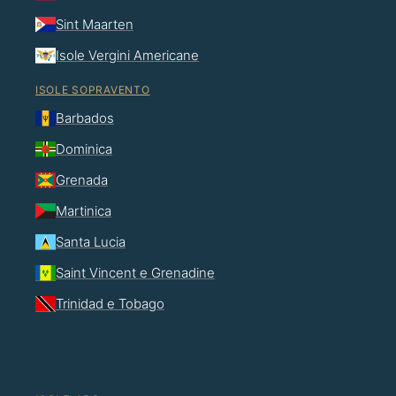
Sint Maarten
Isole Vergini Americane
ISOLE SOPRAVENTO
Barbados
Dominica
Grenada
Martinica
Santa Lucia
Saint Vincent e Grenadine
Trinidad e Tobago