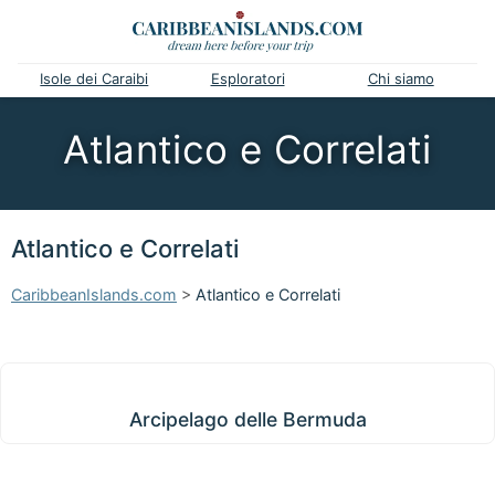
Isole dei Caraibi
Esploratori
Chi siamo
Atlantico e Correlati
Atlantico e Correlati
CaribbeanIslands.com
>
Atlantico e Correlati
Arcipelago delle Bermuda
Arcipelago delle Bermuda