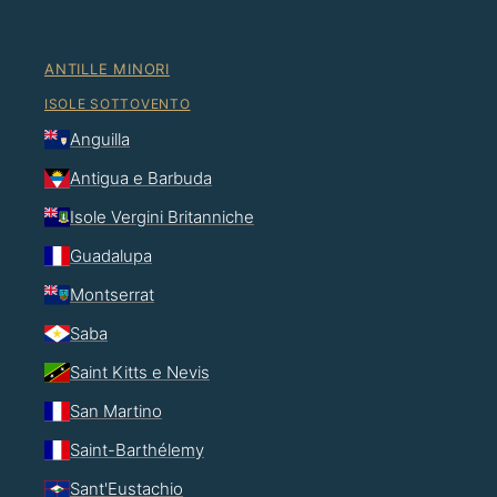
ANTILLE MINORI
ISOLE SOTTOVENTO
Anguilla
Antigua e Barbuda
Isole Vergini Britanniche
Guadalupa
Montserrat
Saba
Saint Kitts e Nevis
San Martino
Saint-Barthélemy
Sant'Eustachio