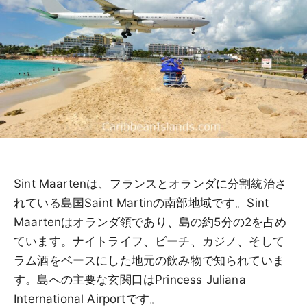
Sint Maartenは、フランスとオランダに分割統治さ
れている島国Saint Martinの南部地域です。Sint
Maartenはオランダ領であり、島の約5分の2を占め
ています。ナイトライフ、ビーチ、カジノ、そして
ラム酒をベースにした地元の飲み物で知られていま
す。島への主要な玄関口はPrincess Juliana
International Airportです。