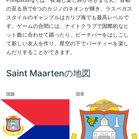
の至る所で6つのカジノのネオンが輝き、ラスベガス
スタイルのギャンブルはカリブ海でも最高レベルで
す。ゲームの合間には、ナイトクラブで国際的なヒ
ット曲に合わせて踊ったり、ビーチバーをはしごし
て新しい友人を作り、星空の下でパーティーを楽し
んだりすることができます。
Saint Maartenの地図
国旗
国章