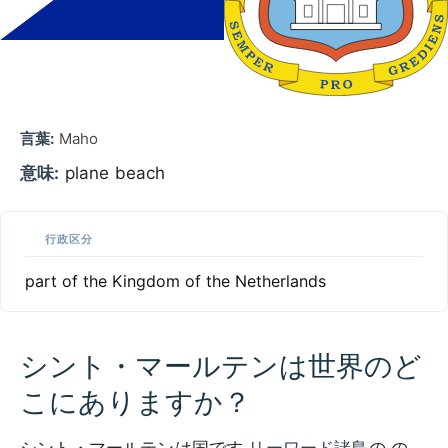
言葉:
Maho
意味:
plane beach
行政区分
part of the Kingdom of the Netherlands
シント・マールテンは世界のど
こにありますか？
シント・マールテンは国です
リーワード諸島
の の