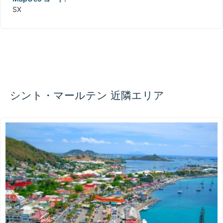
SX
シント・マールテン 近隣エリア