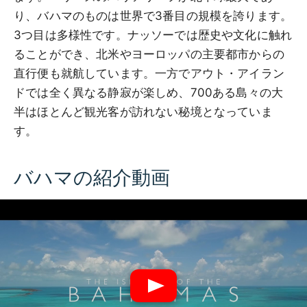
り、バハマのものは世界で3番目の規模を誇ります。
3つ目は多様性です。ナッソーでは歴史や文化に触れ
ることができ、北米やヨーロッパの主要都市からの
直行便も就航しています。一方でアウト・アイラン
ドでは全く異なる静寂が楽しめ、700ある島々の大
半はほとんど観光客が訪れない秘境となっていま
す。
バハマの紹介動画