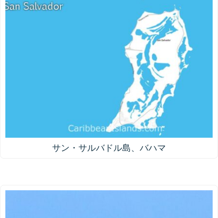
サン・サルバドル島、バハマ