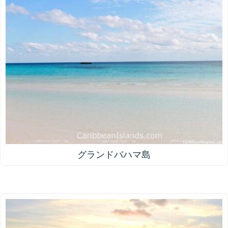
グランドバハマ島