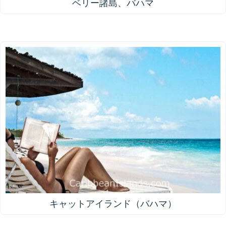
ベリー諸島、バハマ
キャットアイランド（バハマ）