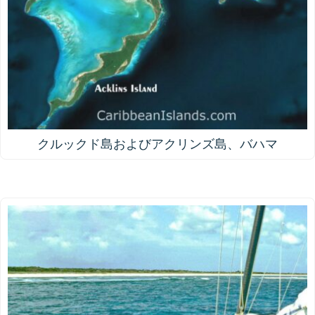
クルックド島およびアクリンズ島、バハマ