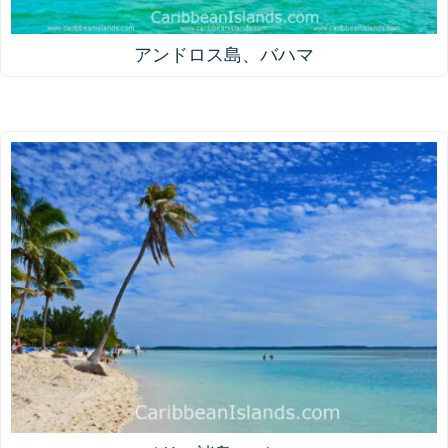
アンドロス島、バハマ