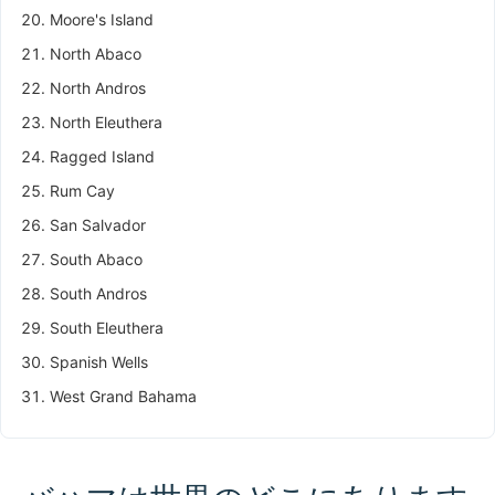
Moore's Island
North Abaco
North Andros
North Eleuthera
Ragged Island
Rum Cay
San Salvador
South Abaco
South Andros
South Eleuthera
Spanish Wells
West Grand Bahama