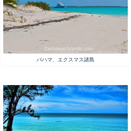
バハマ、エクスマス諸島