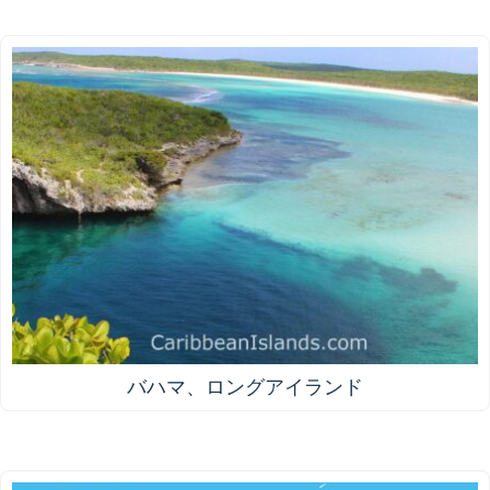
バハマ、ロングアイランド