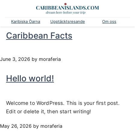
Karibiska Öarna
Upptäcktsresande
Om oss
Caribbean Facts
June 3, 2026
by moraferia
Hello world!
Welcome to WordPress. This is your first post.
Edit or delete it, then start writing!
May 26, 2026
by moraferia