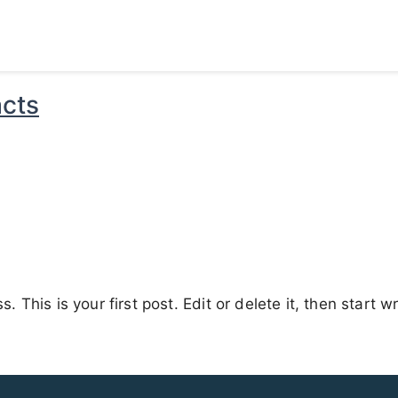
cts
This is your first post. Edit or delete it, then start wr