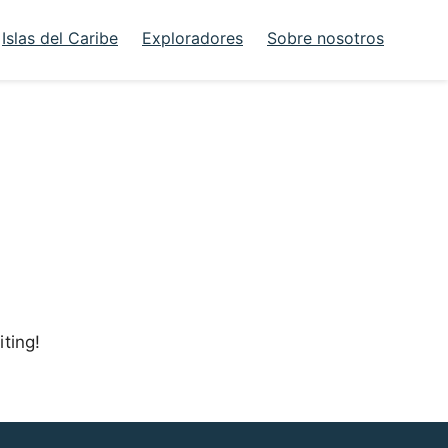
Islas del Caribe
Exploradores
Sobre nosotros
iting!