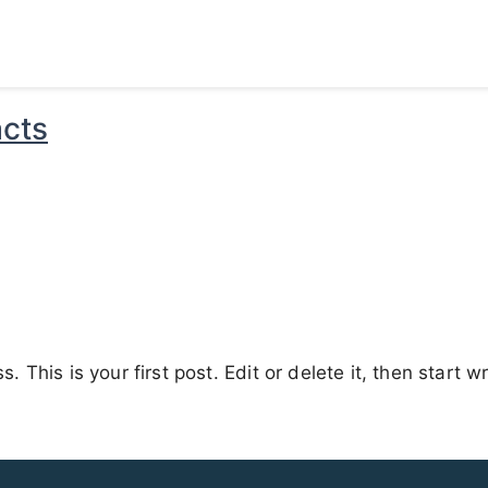
cts
This is your first post. Edit or delete it, then start wr