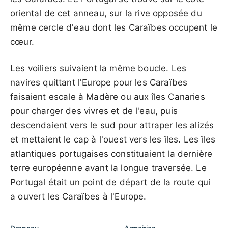
oriental de cet anneau, sur la rive opposée du
même cercle d'eau dont les Caraïbes occupent le
cœur.
Les voiliers suivaient la même boucle. Les
navires quittant l'Europe pour les Caraïbes
faisaient escale à Madère ou aux îles Canaries
pour charger des vivres et de l'eau, puis
descendaient vers le sud pour attraper les alizés
et mettaient le cap à l'ouest vers les îles. Les îles
atlantiques portugaises constituaient la dernière
terre européenne avant la longue traversée. Le
Portugal était un point de départ de la route qui
a ouvert les Caraïbes à l'Europe.