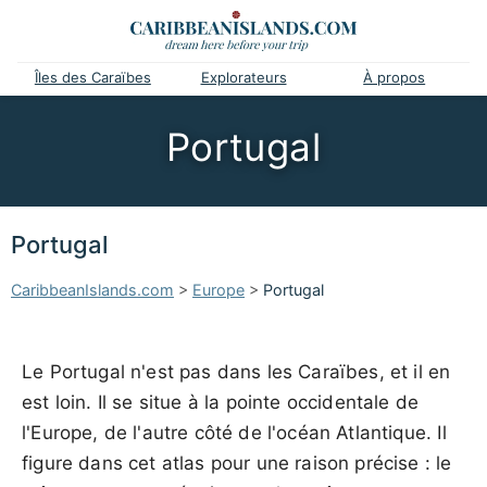
Îles des Caraïbes
Explorateurs
À propos
Portugal
Portugal
CaribbeanIslands.com
>
Europe
>
Portugal
Le Portugal n'est pas dans les Caraïbes, et il en
est loin. Il se situe à la pointe occidentale de
l'Europe, de l'autre côté de l'océan Atlantique. Il
figure dans cet atlas pour une raison précise : le