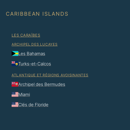
CARIBBEAN ISLANDS
LES CARAÏBES
ARCHIPEL DES LUCAYES
Les Bahamas
Turks-et-Caïcos
ATLANTIQUE ET RÉGIONS AVOISINANTES
Archipel des Bermudes
Miami
Clés de Floride