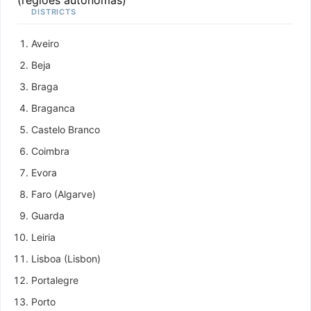
DISTRICTS
Aveiro
Beja
Braga
Braganca
Castelo Branco
Coimbra
Evora
Faro (Algarve)
Guarda
Leiria
Lisboa (Lisbon)
Portalegre
Porto