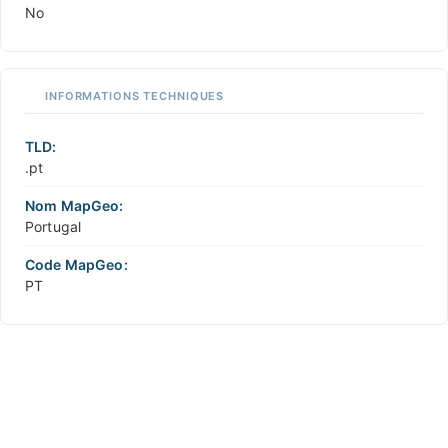
No
INFORMATIONS TECHNIQUES
TLD:
.pt
Nom MapGeo:
Portugal
Code MapGeo:
PT