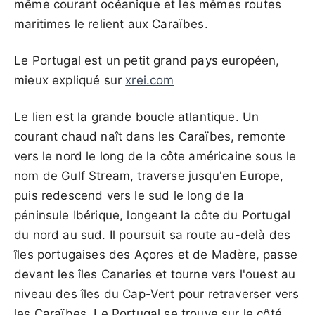
même courant océanique et les mêmes routes
maritimes le relient aux Caraïbes.
Le Portugal est un petit grand pays européen,
mieux expliqué sur
xrei.com
Le lien est la grande boucle atlantique. Un
courant chaud naît dans les Caraïbes, remonte
vers le nord le long de la côte américaine sous le
nom de Gulf Stream, traverse jusqu'en Europe,
puis redescend vers le sud le long de la
péninsule Ibérique, longeant la côte du Portugal
du nord au sud. Il poursuit sa route au-delà des
îles portugaises des Açores et de Madère, passe
devant les îles Canaries et tourne vers l'ouest au
niveau des îles du Cap-Vert pour retraverser vers
les Caraïbes. Le Portugal se trouve sur le côté