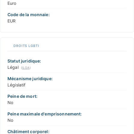
Euro
Code de la monnaie:
EUR
DROITS LGBTI
Statut juridique:
Légal
(
ILGA
)
Mécanisme juridique:
Législatif
Peine de mort:
No
Peine maximale d'emprisonnement:
No
Châtiment corporel: