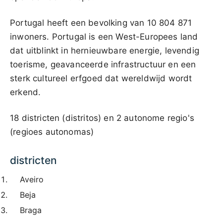
Portugal heeft een bevolking van 10 804 871
inwoners. Portugal is een West-Europees land
dat uitblinkt in hernieuwbare energie, levendig
toerisme, geavanceerde infrastructuur en een
sterk cultureel erfgoed dat wereldwijd wordt
erkend.
18 districten (distritos) en 2 autonome regio's
(regioes autonomas)
districten
Aveiro
Beja
Braga