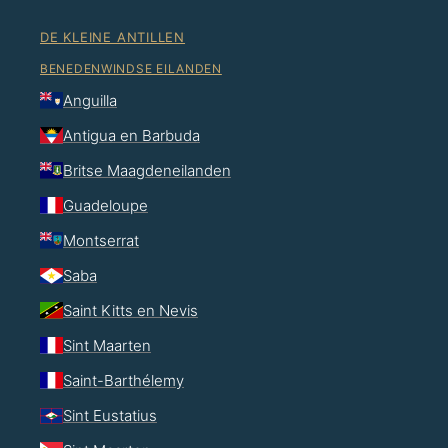
DE KLEINE ANTILLEN
BENEDENWINDSE EILANDEN
Anguilla
Antigua en Barbuda
Britse Maagdeneilanden
Guadeloupe
Montserrat
Saba
Saint Kitts en Nevis
Sint Maarten
Saint-Barthélemy
Sint Eustatius