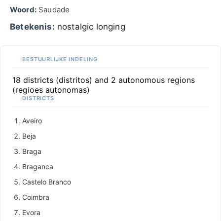
Woord:
Saudade
Betekenis:
nostalgic longing
BESTUURLIJKE INDELING
18 districts (distritos) and 2 autonomous regions
(regioes autonomas)
DISTRICTS
Aveiro
Beja
Braga
Braganca
Castelo Branco
Coimbra
Evora