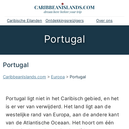
Caribische Eilanden
Ontdekkingsreizigers
Over ons
Portugal
Portugal
CaribbeanIslands.com
>
Europa
>
Portugal
Portugal ligt niet in het Caribisch gebied, en het
is er ver van verwijderd. Het land ligt aan de
westelijke rand van Europa, aan de andere kant
van de Atlantische Oceaan. Het hoort om één