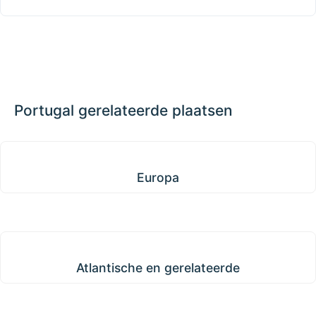
Portugal gerelateerde plaatsen
Europa
Europa
Atlantische en gerelateerde
Atlantische en gerelateerde