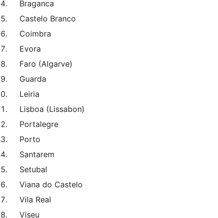
Braganca
Castelo Branco
Coimbra
Evora
Faro (Algarve)
Guarda
Leiria
Lisboa (Lissabon)
Portalegre
Porto
Santarem
Setubal
Viana do Castelo
Vila Real
Viseu