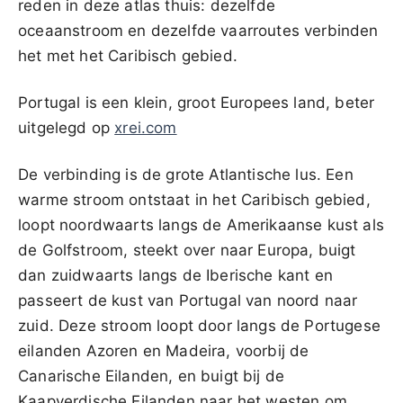
reden in deze atlas thuis: dezelfde
oceaanstroom en dezelfde vaarroutes verbinden
het met het Caribisch gebied.
Portugal is een klein, groot Europees land, beter
uitgelegd op
xrei.com
De verbinding is de grote Atlantische lus. Een
warme stroom ontstaat in het Caribisch gebied,
loopt noordwaarts langs de Amerikaanse kust als
de Golfstroom, steekt over naar Europa, buigt
dan zuidwaarts langs de Iberische kant en
passeert de kust van Portugal van noord naar
zuid. Deze stroom loopt door langs de Portugese
eilanden Azoren en Madeira, voorbij de
Canarische Eilanden, en buigt bij de
Kaapverdische Eilanden naar het westen om