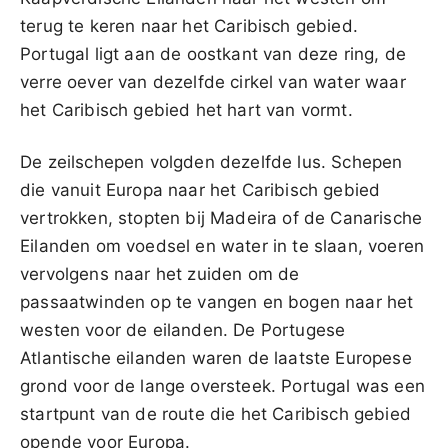
terug te keren naar het Caribisch gebied.
Portugal ligt aan de oostkant van deze ring, de
verre oever van dezelfde cirkel van water waar
het Caribisch gebied het hart van vormt.
De zeilschepen volgden dezelfde lus. Schepen
die vanuit Europa naar het Caribisch gebied
vertrokken, stopten bij Madeira of de Canarische
Eilanden om voedsel en water in te slaan, voeren
vervolgens naar het zuiden om de
passaatwinden op te vangen en bogen naar het
westen voor de eilanden. De Portugese
Atlantische eilanden waren de laatste Europese
grond voor de lange oversteek. Portugal was een
startpunt van de route die het Caribisch gebied
opende voor Europa.