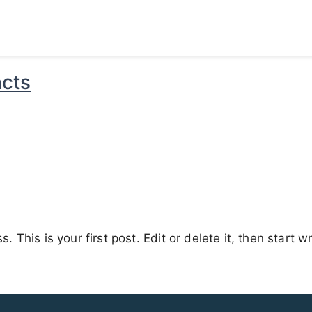
cts
This is your first post. Edit or delete it, then start wr