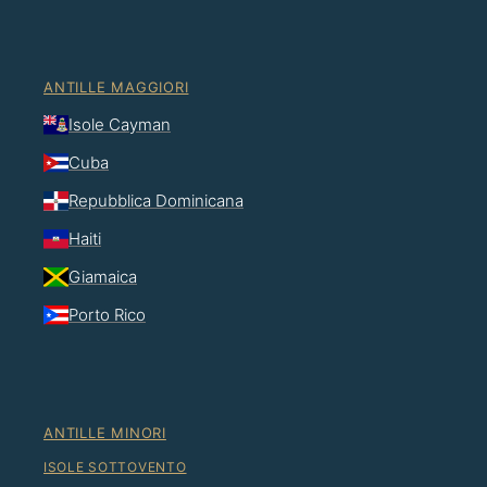
ANTILLE MAGGIORI
Isole Cayman
Cuba
Repubblica Dominicana
Haiti
Giamaica
Porto Rico
ANTILLE MINORI
ISOLE SOTTOVENTO