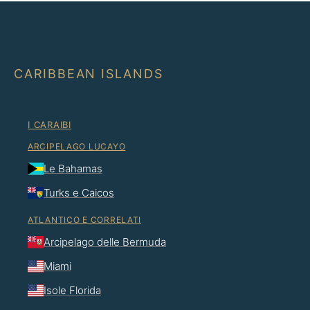
CARIBBEAN ISLANDS
I CARAIBI
ARCIPELAGO LUCAYO
Le Bahamas
Turks e Caicos
ATLANTICO E CORRELATI
Arcipelago delle Bermuda
Miami
Isole Florida