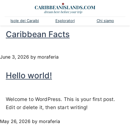
Isole dei Caraibi
Esploratori
Chi siamo
Caribbean Facts
June 3, 2026
by moraferia
Hello world!
Welcome to WordPress. This is your first post.
Edit or delete it, then start writing!
May 26, 2026
by moraferia