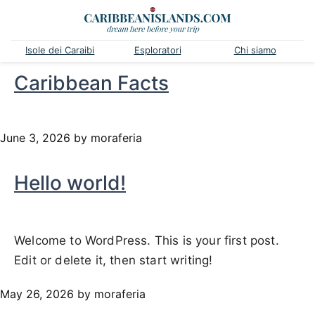
Isole dei Caraibi
Esploratori
Chi siamo
Caribbean Facts
June 3, 2026
by moraferia
Hello world!
Welcome to WordPress. This is your first post.
Edit or delete it, then start writing!
May 26, 2026
by moraferia