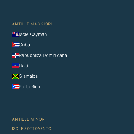
ANTILLE MAGGIORI
Isole Cayman
Cuba
Repubblica Dominicana
Haiti
Giamaica
Porto Rico
ANTILLE MINORI
ISOLE SOTTOVENTO