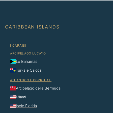
CARIBBEAN ISLANDS
I CARAIBI
ARCIPELAGO LUCAYO
Le Bahamas
Turks e Caicos
ATLANTICO E CORRELATI
Arcipelago delle Bermuda
Miami
Isole Florida