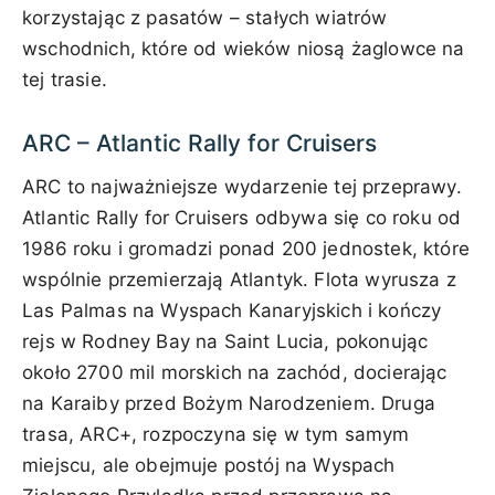
korzystając z pasatów – stałych wiatrów
wschodnich, które od wieków niosą żaglowce na
tej trasie.
ARC – Atlantic Rally for Cruisers
ARC to najważniejsze wydarzenie tej przeprawy.
Atlantic Rally for Cruisers odbywa się co roku od
1986 roku i gromadzi ponad 200 jednostek, które
wspólnie przemierzają Atlantyk. Flota wyrusza z
Las Palmas na Wyspach Kanaryjskich i kończy
rejs w Rodney Bay na Saint Lucia, pokonując
około 2700 mil morskich na zachód, docierając
na Karaiby przed Bożym Narodzeniem. Druga
trasa, ARC+, rozpoczyna się w tym samym
miejscu, ale obejmuje postój na Wyspach