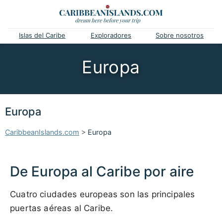
Islas del Caribe
Exploradores
Sobre nosotros
Europa
Europa
CaribbeanIslands.com
>
Europa
De Europa al Caribe por aire
Cuatro ciudades europeas son las principales
puertas aéreas al Caribe.