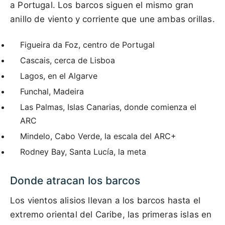
a Portugal. Los barcos siguen el mismo gran
anillo de viento y corriente que une ambas orillas.
Figueira da Foz, centro de Portugal
Cascais, cerca de Lisboa
Lagos, en el Algarve
Funchal, Madeira
Las Palmas, Islas Canarias, donde comienza el
ARC
Mindelo, Cabo Verde, la escala del ARC+
Rodney Bay, Santa Lucía, la meta
Donde atracan los barcos
Los vientos alisios llevan a los barcos hasta el
extremo oriental del Caribe, las primeras islas en