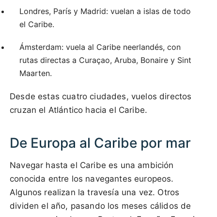
Londres, París y Madrid: vuelan a islas de todo
el Caribe.
Ámsterdam: vuela al Caribe neerlandés, con
rutas directas a Curaçao, Aruba, Bonaire y Sint
Maarten.
Desde estas cuatro ciudades, vuelos directos
cruzan el Atlántico hacia el Caribe.
De Europa al Caribe por mar
Navegar hasta el Caribe es una ambición
conocida entre los navegantes europeos.
Algunos realizan la travesía una vez. Otros
dividen el año, pasando los meses cálidos de