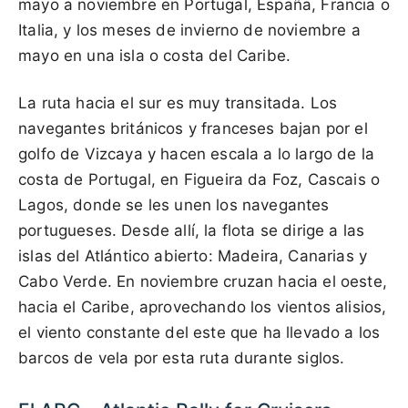
mayo a noviembre en Portugal, España, Francia o
Italia, y los meses de invierno de noviembre a
mayo en una isla o costa del Caribe.
La ruta hacia el sur es muy transitada. Los
navegantes británicos y franceses bajan por el
golfo de Vizcaya y hacen escala a lo largo de la
costa de Portugal, en Figueira da Foz, Cascais o
Lagos, donde se les unen los navegantes
portugueses. Desde allí, la flota se dirige a las
islas del Atlántico abierto: Madeira, Canarias y
Cabo Verde. En noviembre cruzan hacia el oeste,
hacia el Caribe, aprovechando los vientos alisios,
el viento constante del este que ha llevado a los
barcos de vela por esta ruta durante siglos.