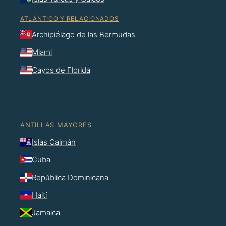
ATLÁNTICO Y RELACIONADOS
Archipiélago de las Bermudas
Miami
Cayos de Florida
ANTILLAS MAYORES
Islas Caimán
Cuba
República Dominicana
Haití
Jamaica