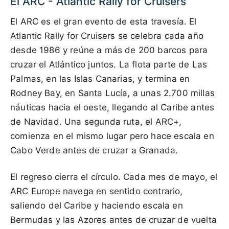
El ARC - Atlantic Rally for Cruisers
El ARC es el gran evento de esta travesía. El
Atlantic Rally for Cruisers se celebra cada año
desde 1986 y reúne a más de 200 barcos para
cruzar el Atlántico juntos. La flota parte de Las
Palmas, en las Islas Canarias, y termina en
Rodney Bay, en Santa Lucía, a unas 2.700 millas
náuticas hacia el oeste, llegando al Caribe antes
de Navidad. Una segunda ruta, el ARC+,
comienza en el mismo lugar pero hace escala en
Cabo Verde antes de cruzar a Granada.
El regreso cierra el círculo. Cada mes de mayo, el
ARC Europe navega en sentido contrario,
saliendo del Caribe y haciendo escala en
Bermudas y las Azores antes de cruzar de vuelta