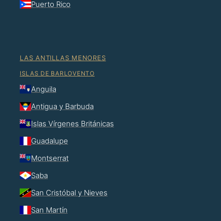
Puerto Rico
LAS ANTILLAS MENORES
ISLAS DE BARLOVENTO
Anguila
Antigua y Barbuda
Islas Vírgenes Británicas
Guadalupe
Montserrat
Saba
San Cristóbal y Nieves
San Martín