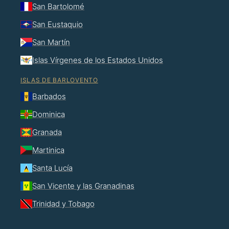
San Bartolomé
San Eustaquio
San Martín
Islas Vírgenes de los Estados Unidos
ISLAS DE BARLOVENTO
Barbados
Dominica
Granada
Martinica
Santa Lucía
San Vicente y las Granadinas
Trinidad y Tobago