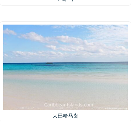
大巴哈马岛