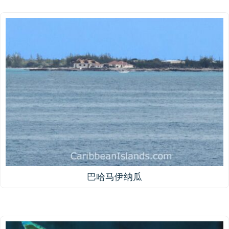
巴哈马伊纳瓜