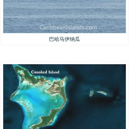
巴哈马伊纳瓜