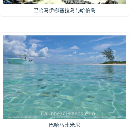
巴哈马伊柳塞拉岛与哈伯岛
巴哈马比米尼