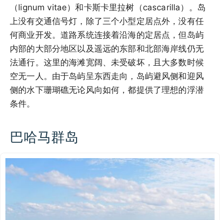
（lignum vitae）和卡斯卡里拉树（cascarilla）。岛
上没有交通信号灯，除了三个小型定居点外，没有任
何商业开发。道路系统连接着沿海的定居点，但岛屿
内部的大部分地区以及遥远的东部和北部海岸线仍无
法通行。这里的海滩宽阔、未受破坏，且大多数时候
空无一人。由于岛屿呈东西走向，岛屿避风侧和迎风
侧的水下珊瑚礁无论风向如何，都提供了理想的浮潜
条件。
巴哈马群岛