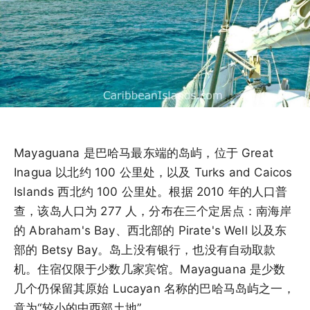
Mayaguana 是巴哈马最东端的岛屿，位于 Great
Inagua 以北约 100 公里处，以及 Turks and Caicos
Islands 西北约 100 公里处。根据 2010 年的人口普
查，该岛人口为 277 人，分布在三个定居点：南海岸
的 Abraham's Bay、西北部的 Pirate's Well 以及东
部的 Betsy Bay。岛上没有银行，也没有自动取款
机。住宿仅限于少数几家宾馆。Mayaguana 是少数
几个仍保留其原始 Lucayan 名称的巴哈马岛屿之一，
意为“较小的中西部土地”。