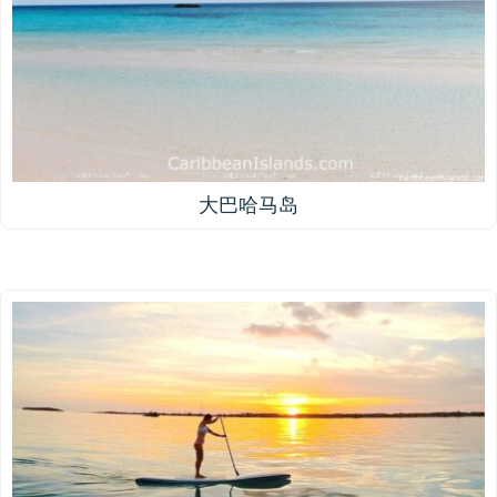
大巴哈马岛