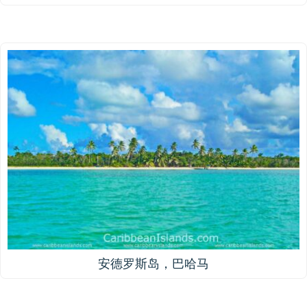
安德罗斯岛，巴哈马