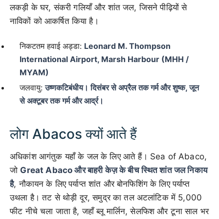
लकड़ी के घर, संकरी गलियाँ और शांत जल, जिसने पीढ़ियों से
नाविकों को आकर्षित किया है।
निकटतम हवाई अड्डा:
Leonard M. Thompson
International Airport, Marsh Harbour (MHH /
MYAM)
जलवायु:
उष्णकटिबंधीय। दिसंबर से अप्रैल तक गर्म और शुष्क, जून
से अक्टूबर तक गर्म और आर्द्र।
लोग Abacos क्यों आते हैं
अधिकांश आगंतुक यहाँ के जल के लिए आते हैं। Sea of Abaco,
जो
Great Abaco और बाहरी केज़ के बीच स्थित शांत जल निकाय
है
, नौकायन के लिए पर्याप्त शांत और बोनफिशिंग के लिए पर्याप्त
उथला है। तट से थोड़ी दूर, समुद्र का तल अटलांटिक में 5,000
फीट नीचे चला जाता है, जहाँ ब्लू मार्लिन, सेलफिश और टूना साल भर