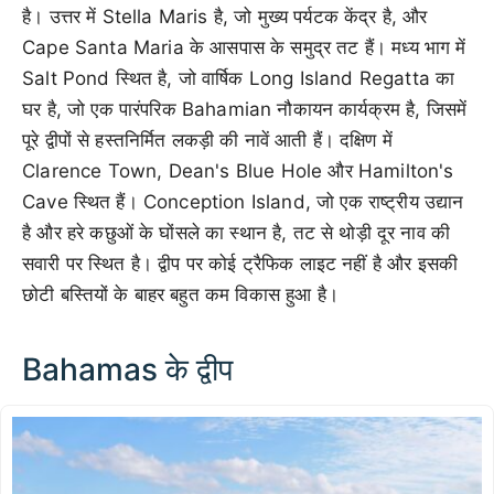
है। उत्तर में Stella Maris है, जो मुख्य पर्यटक केंद्र है, और
Cape Santa Maria के आसपास के समुद्र तट हैं। मध्य भाग में
Salt Pond स्थित है, जो वार्षिक Long Island Regatta का
घर है, जो एक पारंपरिक Bahamian नौकायन कार्यक्रम है, जिसमें
पूरे द्वीपों से हस्तनिर्मित लकड़ी की नावें आती हैं। दक्षिण में
Clarence Town, Dean's Blue Hole और Hamilton's
Cave स्थित हैं। Conception Island, जो एक राष्ट्रीय उद्यान
है और हरे कछुओं के घोंसले का स्थान है, तट से थोड़ी दूर नाव की
सवारी पर स्थित है। द्वीप पर कोई ट्रैफिक लाइट नहीं है और इसकी
छोटी बस्तियों के बाहर बहुत कम विकास हुआ है।
Bahamas के द्वीप