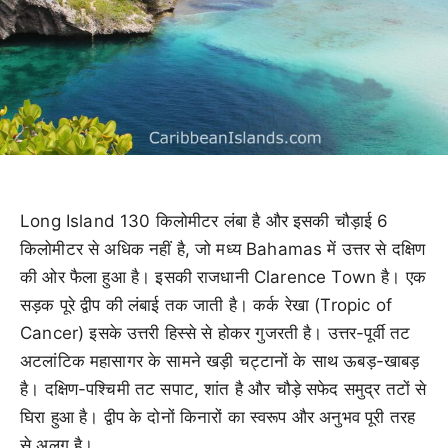
Long Island 130 किलोमीटर लंबा है और इसकी चौड़ाई 6
किलोमीटर से अधिक नहीं है, जो मध्य Bahamas में उत्तर से दक्षिण
की ओर फैला हुआ है। इसकी राजधानी Clarence Town है। एक
सड़क पूरे द्वीप की लंबाई तक जाती है। कर्क रेखा (Tropic of
Cancer) इसके उत्तरी हिस्से से होकर गुजरती है। उत्तर-पूर्वी तट
अटलांटिक महासागर के सामने खड़ी चट्टानों के साथ ऊबड़-खाबड़
है। दक्षिण-पश्चिमी तट सपाट, शांत है और चौड़े सफेद समुद्र तटों से
घिरा हुआ है। द्वीप के दोनों किनारों का स्वरूप और अनुभव पूरी तरह
से अलग है।