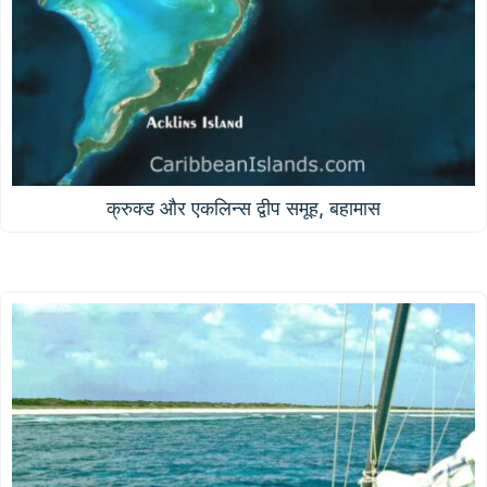
क्रुक्ड और एकलिन्स द्वीप समूह, बहामास