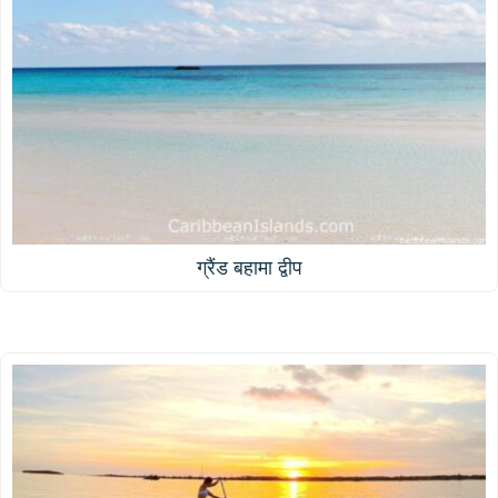
ग्रैंड बहामा द्वीप