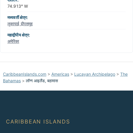
74.913° W
मध्यवर्ती क्षेत्र:
लुकायाई द्वीपसमूह
महाद्वीपीय क्षेत्र:
अमेरिका
CaribbeanIslands.com
>
Americas
>
Lucayan Archipelago
>
The
Bahamas
>
लॉन्ग आइलैंड, बहामास
CARIBBEAN ISLANDS