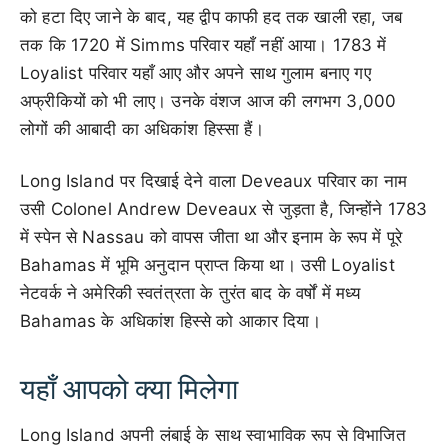
को हटा दिए जाने के बाद, यह द्वीप काफी हद तक खाली रहा, जब
तक कि 1720 में Simms परिवार यहाँ नहीं आया। 1783 में
Loyalist परिवार यहाँ आए और अपने साथ गुलाम बनाए गए
अफ्रीकियों को भी लाए। उनके वंशज आज की लगभग 3,000
लोगों की आबादी का अधिकांश हिस्सा हैं।
Long Island पर दिखाई देने वाला Deveaux परिवार का नाम
उसी Colonel Andrew Deveaux से जुड़ता है, जिन्होंने 1783
में स्पेन से Nassau को वापस जीता था और इनाम के रूप में पूरे
Bahamas में भूमि अनुदान प्राप्त किया था। उसी Loyalist
नेटवर्क ने अमेरिकी स्वतंत्रता के तुरंत बाद के वर्षों में मध्य
Bahamas के अधिकांश हिस्से को आकार दिया।
यहाँ आपको क्या मिलेगा
Long Island अपनी लंबाई के साथ स्वाभाविक रूप से विभाजित