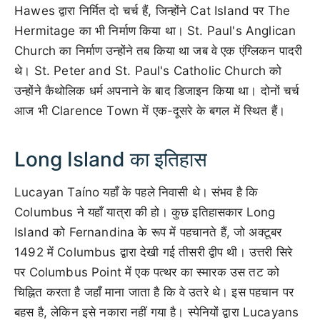
Hawes द्वारा निर्मित दो चर्च हैं, जिन्होंने Cat Island पर The
Hermitage का भी निर्माण किया था। St. Paul's Anglican
Church का निर्माण उन्होंने तब किया था जब वे एक एंग्लिकन पादरी
थे। St. Peter and St. Paul's Catholic Church को
उन्होंने कैथोलिक धर्म अपनाने के बाद डिजाइन किया था। दोनों चर्च
आज भी Clarence Town में एक-दूसरे के बगल में स्थित हैं।
Long Island का इतिहास
Lucayan Taíno यहाँ के पहले निवासी थे। संभव है कि
Columbus ने यहाँ यात्रा की हो। कुछ इतिहासकार Long
Island को Fernandina के रूप में पहचानते हैं, जो अक्टूबर
1492 में Columbus द्वारा देखी गई तीसरी द्वीप थी। उत्तरी सिरे
पर Columbus Point में एक पत्थर का स्मारक उस तट को
चिह्नित करता है जहाँ माना जाता है कि वे उतरे थे। इस पहचान पर
बहस है, लेकिन इसे नकारा नहीं गया है। स्पेनियों द्वारा Lucayans