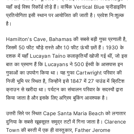
यहाँ कई विश्व रिकॉर्ड तोड़े हैं। वार्षिक Vertical Blue फ्रीडाइविंग
प्रतियोगिता इसी स्थान पर आयोजित की जाती है। प्रवेश निःशुल्क
है।
Hamilton's Cave, Bahamas की सबसे बड़ी गुफा प्रणाली है,
जिसमें 50 फीट चौड़े रास्ते और 10 फीट ऊंची छतें हैं। 1930 के
दशक में यहाँ Lucayan Taíno कलाकृतियाँ खोजी गई थीं, जो इस
बात का प्रमाण हैं कि Lucayans ने 500 ईस्वी के आसपास इन
गुफाओं का उपयोग किया था। यह गुफा Cartwright परिवार की
निजी भूमि पर स्थित है, जिन्होंने इसे 1847 में 27 पाउंड में ब्रिटिश
क्राउन से खरीदा था। पर्यटन का संचालन परिवार के सदस्यों द्वारा
किया जाता है और इसके लिए अग्रिम बुकिंग आवश्यक है।
उत्तरी सिरे पर स्थित Cape Santa Maria Beach को लगातार
दुनिया के सबसे खूबसूरत समुद्र तटों में गिना जाता है। Clarence
Town की बस्ती में एक ही वास्तुकार, Father Jerome