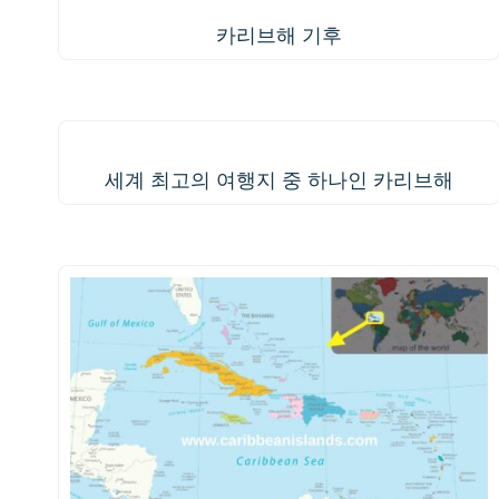
카리브해 기후
세계 최고의 여행지 중 하나인 카리브해
세계 최고의 여행지 중 하나인 카리브해