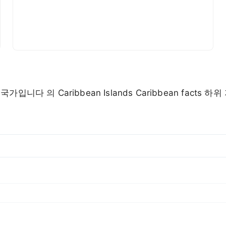
입니다 의 Caribbean Islands Caribbean facts 