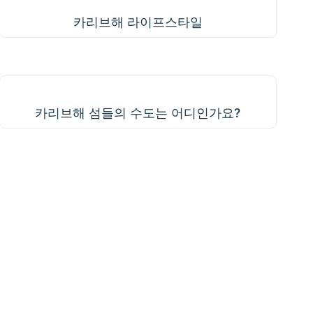
카리브해 라이프스타일
카리브해 섬들의 수도는 어디인가요?
카리브해 섬들의 수도는 어디인가요?