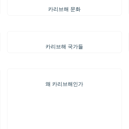
카리브해 문화
카리브해 국가들
카리브해 국가들
왜 카리브해인가
왜 카리브해인가