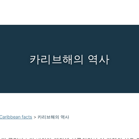
카리브해의 역사
Caribbean facts
>
카리브해의 역사