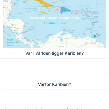
Var i världen ligger Karibien?
Varför Karibien?
Varför Karibien?