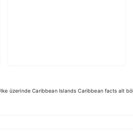
 Ülke üzerinde Caribbean Islands Caribbean facts alt böl