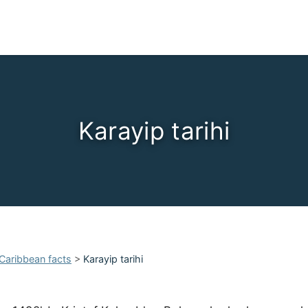
Karayip tarihi
Caribbean facts
>
Karayip tarihi