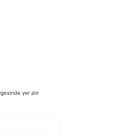
gesinde yer alır