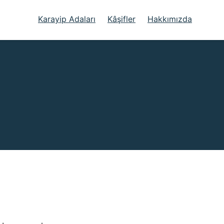
Karayip Adaları
Kâşifler
Hakkımızda