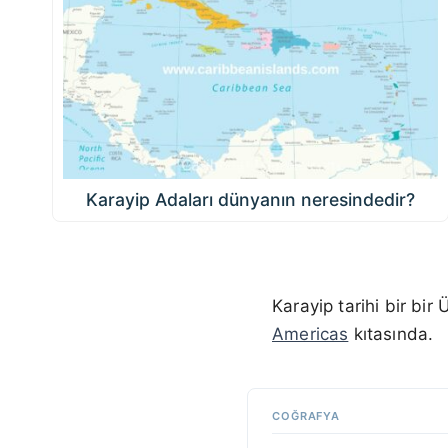
Karayip Adaları dünyanın neresindedir?
Karayip tarihi bir bir
Americas
kıtasında.
COĞRAFYA