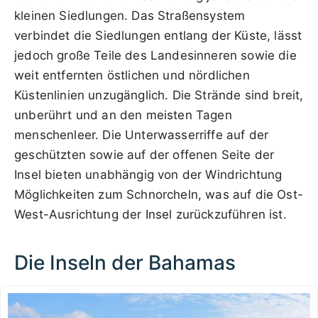
kleinen Siedlungen. Das Straßensystem
verbindet die Siedlungen entlang der Küste, lässt
jedoch große Teile des Landesinneren sowie die
weit entfernten östlichen und nördlichen
Küstenlinien unzugänglich. Die Strände sind breit,
unberührt und an den meisten Tagen
menschenleer. Die Unterwasserriffe auf der
geschützten sowie auf der offenen Seite der
Insel bieten unabhängig von der Windrichtung
Möglichkeiten zum Schnorcheln, was auf die Ost-
West-Ausrichtung der Insel zurückzuführen ist.
Die Inseln der Bahamas