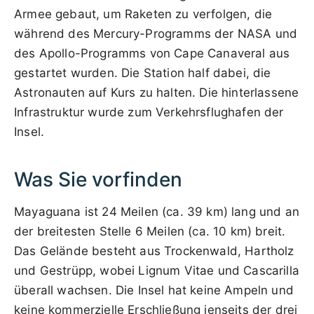
Armee gebaut, um Raketen zu verfolgen, die
während des Mercury-Programms der NASA und
des Apollo-Programms von Cape Canaveral aus
gestartet wurden. Die Station half dabei, die
Astronauten auf Kurs zu halten. Die hinterlassene
Infrastruktur wurde zum Verkehrsflughafen der
Insel.
Was Sie vorfinden
Mayaguana ist 24 Meilen (ca. 39 km) lang und an
der breitesten Stelle 6 Meilen (ca. 10 km) breit.
Das Gelände besteht aus Trockenwald, Hartholz
und Gestrüpp, wobei Lignum Vitae und Cascarilla
überall wachsen. Die Insel hat keine Ampeln und
keine kommerzielle Erschließung jenseits der drei