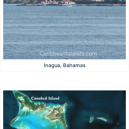
Inagua, Bahamas