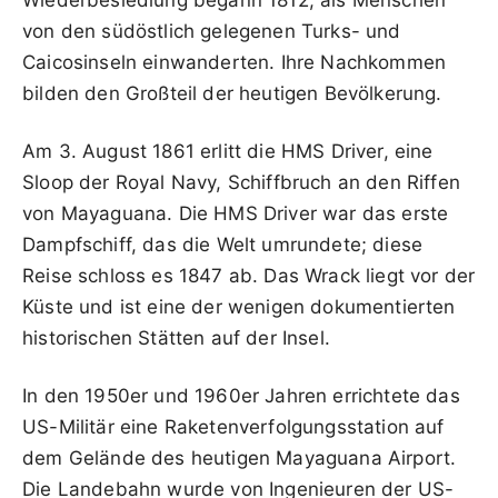
von den südöstlich gelegenen Turks- und
Caicosinseln einwanderten. Ihre Nachkommen
bilden den Großteil der heutigen Bevölkerung.
Am 3. August 1861 erlitt die HMS Driver, eine
Sloop der Royal Navy, Schiffbruch an den Riffen
von Mayaguana. Die HMS Driver war das erste
Dampfschiff, das die Welt umrundete; diese
Reise schloss es 1847 ab. Das Wrack liegt vor der
Küste und ist eine der wenigen dokumentierten
historischen Stätten auf der Insel.
In den 1950er und 1960er Jahren errichtete das
US-Militär eine Raketenverfolgungsstation auf
dem Gelände des heutigen Mayaguana Airport.
Die Landebahn wurde von Ingenieuren der US-