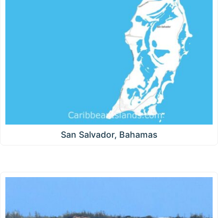
San Salvador, Bahamas