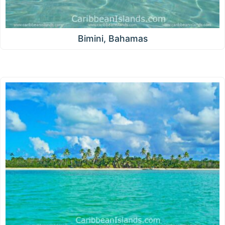
Bimini, Bahamas