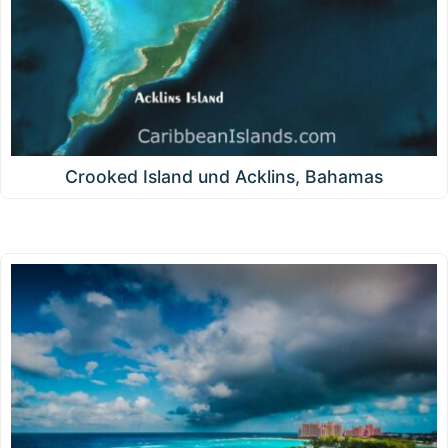
Crooked Island und Acklins, Bahamas