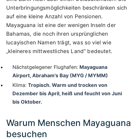
Unterbringungsmöglichkeiten beschränken sich
auf eine kleine Anzahl von Pensionen.
Mayaguana ist eine der wenigen Inseln der
Bahamas, die noch ihren ursprünglichen
lucayischen Namen trägt, was so viel wie
„kleineres mittwestliches Land“ bedeutet.
Nächstgelegener Flughafen:
Mayaguana
Airport, Abraham's Bay (MYG / MYMM)
Klima:
Tropisch. Warm und trocken von
Dezember bis April, heiß und feucht von Juni
bis Oktober.
Warum Menschen Mayaguana
besuchen