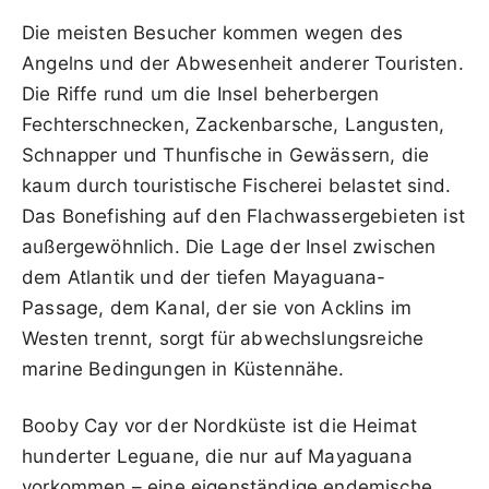
Die meisten Besucher kommen wegen des
Angelns und der Abwesenheit anderer Touristen.
Die Riffe rund um die Insel beherbergen
Fechterschnecken, Zackenbarsche, Langusten,
Schnapper und Thunfische in Gewässern, die
kaum durch touristische Fischerei belastet sind.
Das Bonefishing auf den Flachwassergebieten ist
außergewöhnlich. Die Lage der Insel zwischen
dem Atlantik und der tiefen Mayaguana-
Passage, dem Kanal, der sie von Acklins im
Westen trennt, sorgt für abwechslungsreiche
marine Bedingungen in Küstennähe.
Booby Cay vor der Nordküste ist die Heimat
hunderter Leguane, die nur auf Mayaguana
vorkommen – eine eigenständige endemische