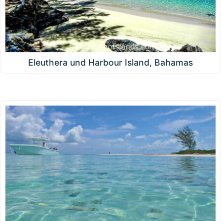
Eleuthera und Harbour Island, Bahamas