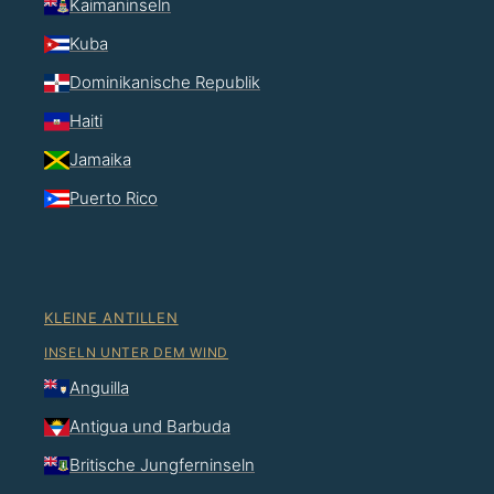
Kaimaninseln
Kuba
Dominikanische Republik
Haiti
Jamaika
Puerto Rico
KLEINE ANTILLEN
INSELN UNTER DEM WIND
Anguilla
Antigua und Barbuda
Britische Jungferninseln