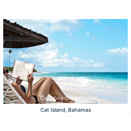
Cat Island, Bahamas