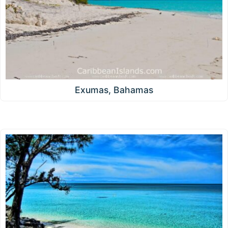
Exumas, Bahamas