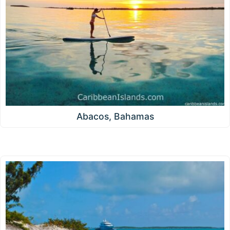
Abacos, Bahamas