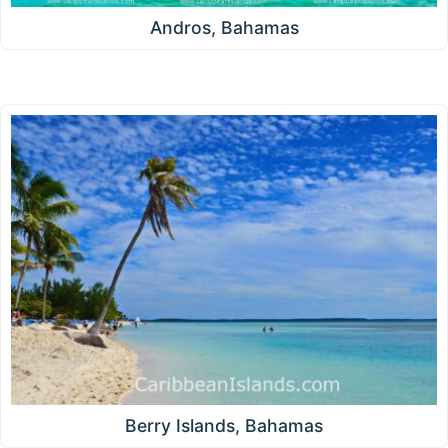
Andros, Bahamas
Berry Islands, Bahamas