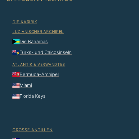
DIE KARIBIK
LUZIANISCHER ARCHIPEL
Die Bahamas
Turks- und Caicosinseln
ATLANTIK & VERWANDTES
Bermuda-Archipel
Miami
Florida Keys
GROSSE ANTILLEN