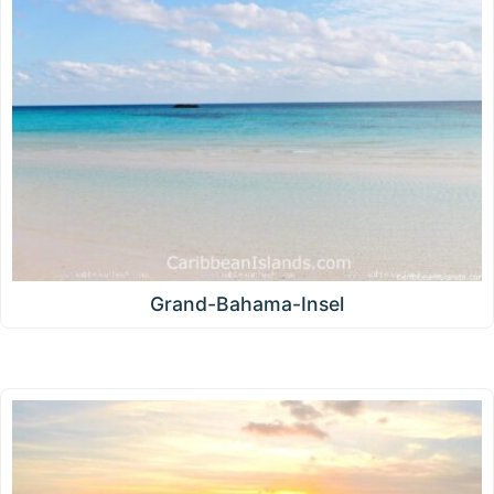
Grand-Bahama-Insel