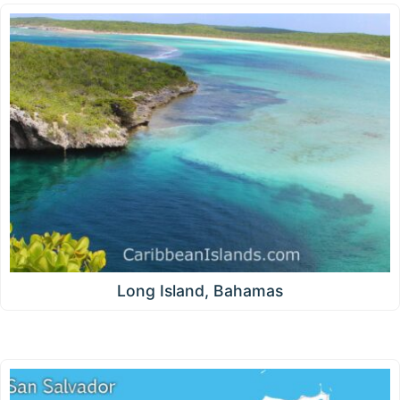
Long Island, Bahamas