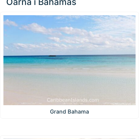
Öarna i Bahamas
Grand Bahama