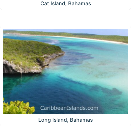
Cat Island, Bahamas
Long Island, Bahamas