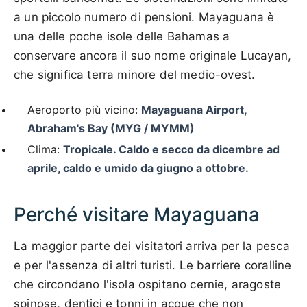
a un piccolo numero di pensioni. Mayaguana è
una delle poche isole delle Bahamas a
conservare ancora il suo nome originale Lucayan,
che significa terra minore del medio-ovest.
Aeroporto più vicino:
Mayaguana Airport,
Abraham's Bay (MYG / MYMM)
Clima:
Tropicale. Caldo e secco da dicembre ad
aprile, caldo e umido da giugno a ottobre.
Perché visitare Mayaguana
La maggior parte dei visitatori arriva per la pesca
e per l'assenza di altri turisti. Le barriere coralline
che circondano l'isola ospitano cernie, aragoste
spinose, dentici e tonni in acque che non