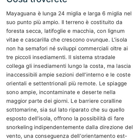
Mayaguana è lunga 24 miglia e larga 6 miglia nel
suo punto più ampio. Il terreno è costituito da
foresta secca, latifoglie e macchia, con lignum
vitae e cascarilla che crescono ovunque. L'isola
non ha semafori né sviluppi commerciali oltre ai
tre piccoli insediamenti. Il sistema stradale
collega gli insediamenti lungo la costa, ma lascia
inaccessibili ampie sezioni dell'interno e le coste
orientali e settentrionali più remote. Le spiagge
sono ampie, incontaminate e deserte nella
maggior parte dei giorni. Le barriere coralline
sottomarine, sia sul lato riparato che su quello
esposto dell'isola, offrono la possibilità di fare
snorkeling indipendentemente dalla direzione del
vento, una conseguenza dell'orientamento est-