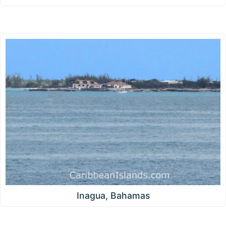
Inagua, Bahamas