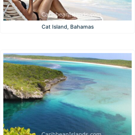
Cat Island, Bahamas