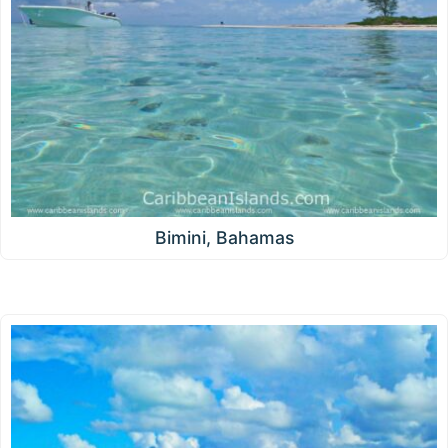
Bimini, Bahamas