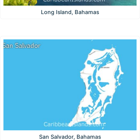
Long Island, Bahamas
San Salvador, Bahamas