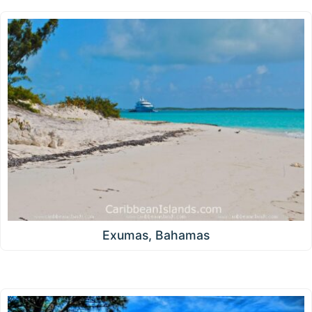
Exumas, Bahamas