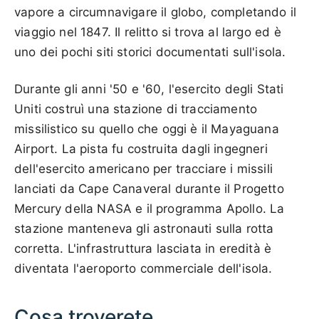
vapore a circumnavigare il globo, completando il
viaggio nel 1847. Il relitto si trova al largo ed è
uno dei pochi siti storici documentati sull'isola.
Durante gli anni '50 e '60, l'esercito degli Stati
Uniti costruì una stazione di tracciamento
missilistico su quello che oggi è il Mayaguana
Airport. La pista fu costruita dagli ingegneri
dell'esercito americano per tracciare i missili
lanciati da Cape Canaveral durante il Progetto
Mercury della NASA e il programma Apollo. La
stazione manteneva gli astronauti sulla rotta
corretta. L'infrastruttura lasciata in eredità è
diventata l'aeroporto commerciale dell'isola.
Cosa troverete