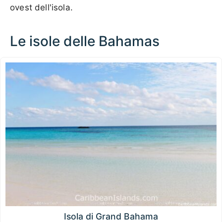
ovest dell'isola.
Le isole delle Bahamas
Isola di Grand Bahama