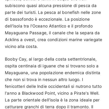
subiscono quasi alcuna pressione di pesca da
parte dei turisti. La pesca al bonefish nelle zone
di bassofondo è eccezionale. La posizione
dell'isola tra l'Oceano Atlantico e il profondo
Mayaguana Passage, il canale che la separa da
Acklins a ovest, crea condizioni marine variegate
vicino alla costa.
Booby Cay, al largo della costa settentrionale,
ospita centinaia di iguane che si trovano solo a
Mayaguana, una popolazione endemica distinta
che non si trova in nessun altro luogo. I
fenicotteri delle Indie occidentali si nutrono tutto
l'anno a Blackwood Point, vicino a Pirate's Well.
La parte orientale dell'isola è la zona ideale per
catturare granchi di terra dopo il tramonto. Il