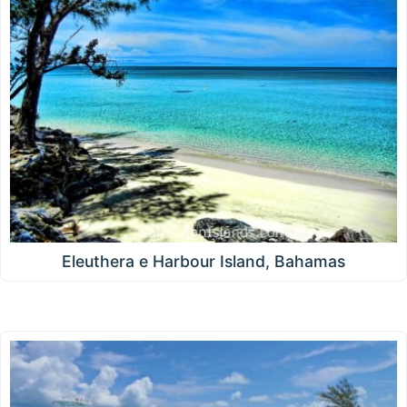
Eleuthera e Harbour Island, Bahamas