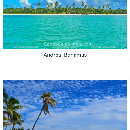
Andros, Bahamas