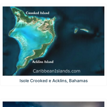
Isole Crooked e Acklins, Bahamas