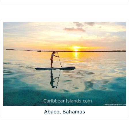
Abaco, Bahamas