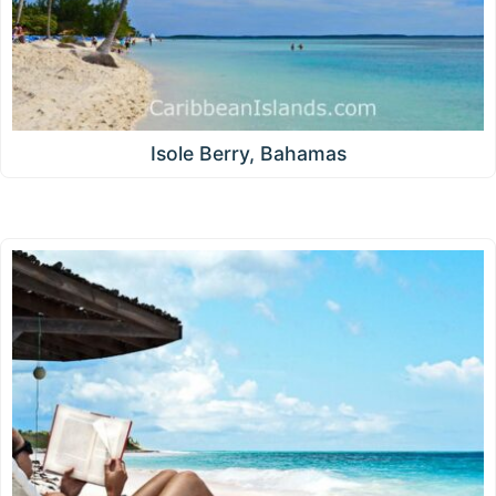
Isole Berry, Bahamas