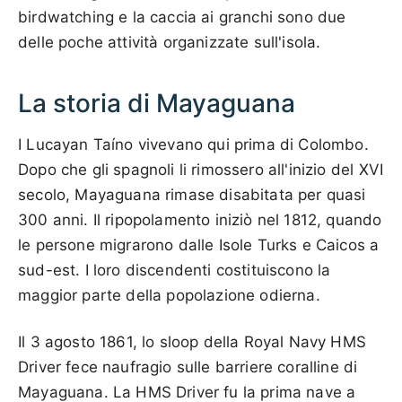
birdwatching e la caccia ai granchi sono due
delle poche attività organizzate sull'isola.
La storia di Mayaguana
I Lucayan Taíno vivevano qui prima di Colombo.
Dopo che gli spagnoli li rimossero all'inizio del XVI
secolo, Mayaguana rimase disabitata per quasi
300 anni. Il ripopolamento iniziò nel 1812, quando
le persone migrarono dalle Isole Turks e Caicos a
sud-est. I loro discendenti costituiscono la
maggior parte della popolazione odierna.
Il 3 agosto 1861, lo sloop della Royal Navy HMS
Driver fece naufragio sulle barriere coralline di
Mayaguana. La HMS Driver fu la prima nave a