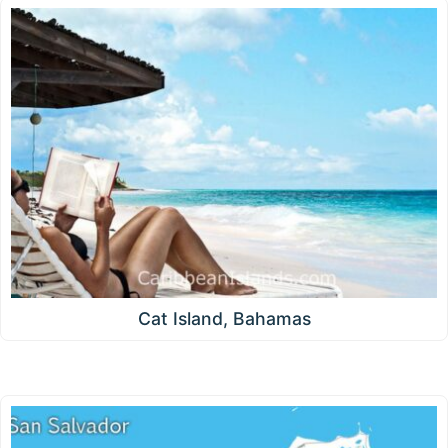
Cat Island, Bahamas