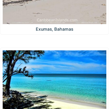
Exumas, Bahamas