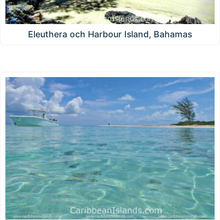
Eleuthera och Harbour Island, Bahamas