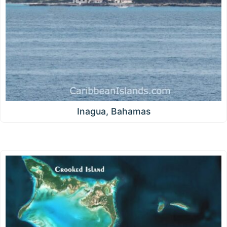
Inagua, Bahamas