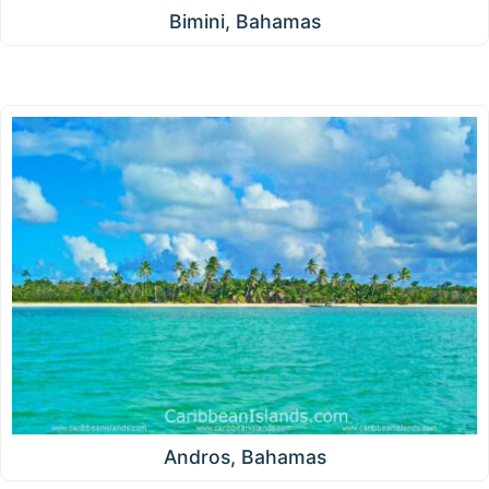
Bimini, Bahamas
Andros, Bahamas