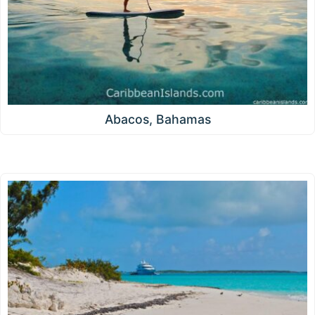
Abacos, Bahamas