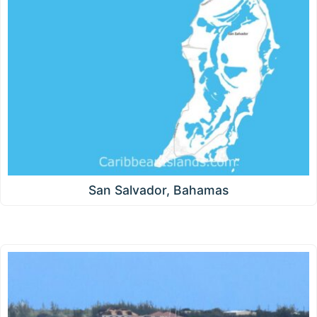
San Salvador, Bahamas