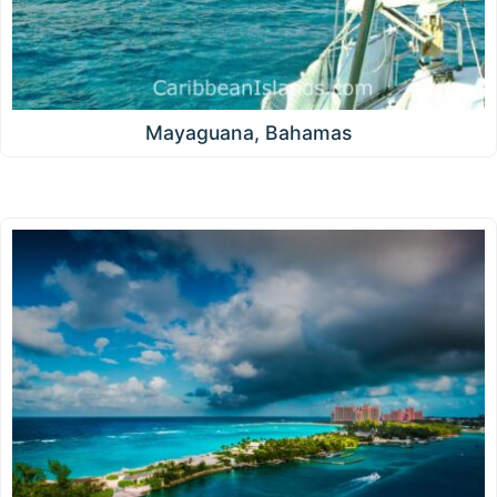
Mayaguana, Bahamas