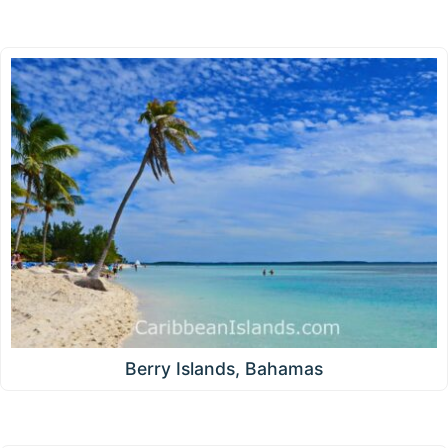
Berry Islands, Bahamas