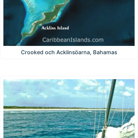
Crooked och Acklinsöarna, Bahamas