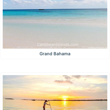
Grand Bahama