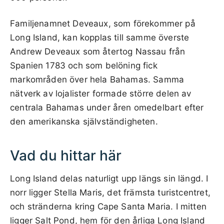
Familjenamnet Deveaux, som förekommer på
Long Island, kan kopplas till samme överste
Andrew Deveaux som återtog Nassau från
Spanien 1783 och som belöning fick
markområden över hela Bahamas. Samma
nätverk av lojalister formade större delen av
centrala Bahamas under åren omedelbart efter
den amerikanska självständigheten.
Vad du hittar här
Long Island delas naturligt upp längs sin längd. I
norr ligger Stella Maris, det främsta turistcentret,
och stränderna kring Cape Santa Maria. I mitten
ligger Salt Pond, hem för den årliga Long Island