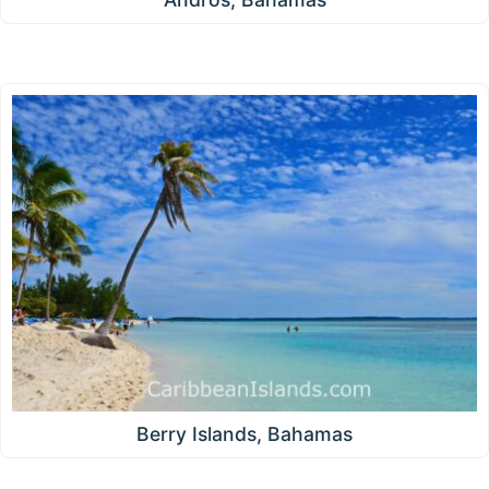
Berry Islands, Bahamas