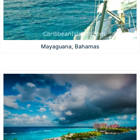
Mayaguana, Bahamas