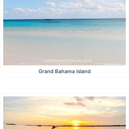
Grand Bahama Island