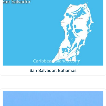
San Salvador, Bahamas