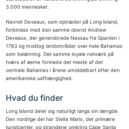
3.000 mennesker.
Navnet Deveaux, som optræder på Long Island,
forbindes med den samme oberst Andrew
Deveaux, der generobrede Nassau fra Spanien i
1783 og modtog landområder over hele Bahamas
som belønning. Det samme loyale netværk på
tværs af øerne formede det meste af det
centrale Bahamas i årene umiddelbart efter den
amerikanske uafhængighed.
Hvad du finder
Long Island deler sig naturligt langs sin længde.
Den nordlige del har Stella Maris, det primære
turistcenter, og strandene omkring Cape Santa