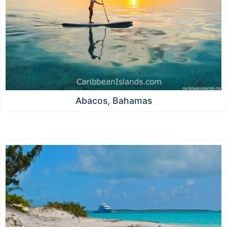
Abacos, Bahamas