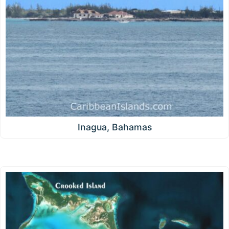
Inagua, Bahamas