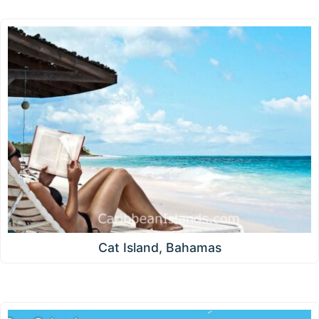
Cat Island, Bahamas