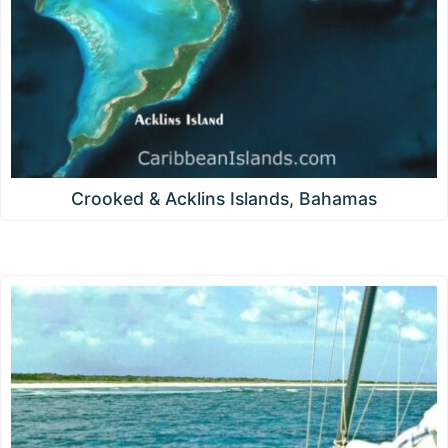
Crooked & Acklins Islands, Bahamas