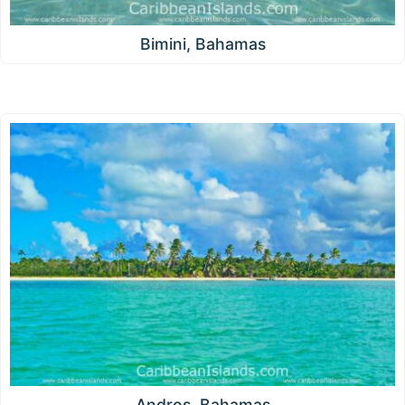
Bimini, Bahamas
Andros, Bahamas