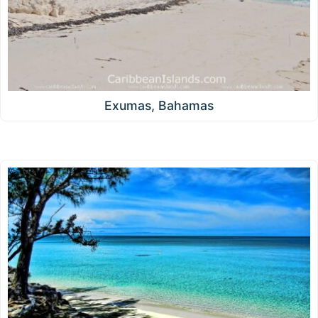
Exumas, Bahamas