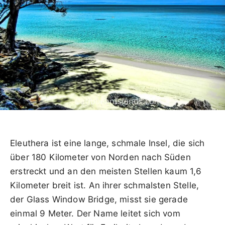
Eleuthera ist eine lange, schmale Insel, die sich
über 180 Kilometer von Norden nach Süden
erstreckt und an den meisten Stellen kaum 1,6
Kilometer breit ist. An ihrer schmalsten Stelle,
der Glass Window Bridge, misst sie gerade
einmal 9 Meter. Der Name leitet sich vom