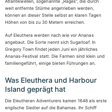
Atlantikwellen, sogenannte „Rages“, die durch
weit entfernte Stürme angetrieben werden,
können an dieser Stelle selbst an klaren Tagen
Höhen von bis zu 30 Metern erreichen.
Auf Eleuthera werden nach wie vor Ananas
angebaut. Die Sorte nennt sich Sugarloaf. In
Gregory Town findet jeden Juni ein jährliches
Ananas-Festival statt. Die Farmen sind klein und
familiengeführt, einige bieten Führungen an.
Was Eleuthera und Harbour
Island geprägt hat
Die Eleutheran Adventurers kamen 1648 als erste
englische Siedler auf die Bahamas. Ihr Schiff