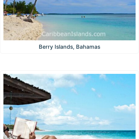
Berry Islands, Bahamas