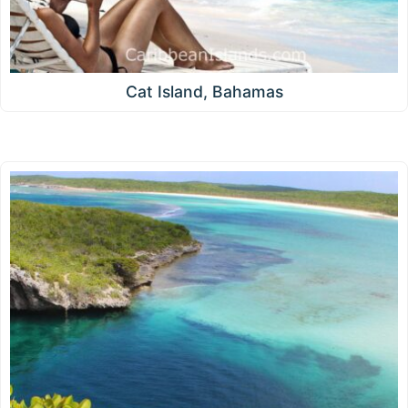
Cat Island, Bahamas