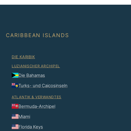
CARIBBEAN ISLANDS
DIE KARIBIK
LUZIANISCHER ARCHIPEL
Die Bahamas
Turks- und Caicosinseln
ATLANTIK & VERWANDTES
Bermuda-Archipel
Miami
Florida Keys