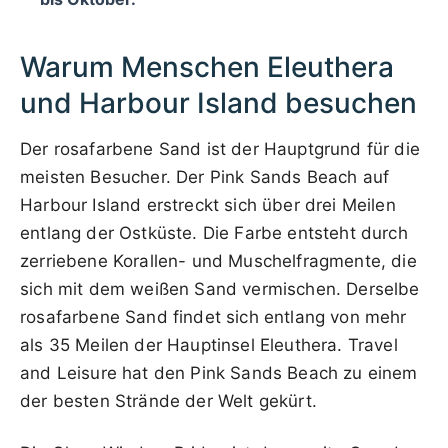
Warum Menschen Eleuthera
und Harbour Island besuchen
Der rosafarbene Sand ist der Hauptgrund für die
meisten Besucher. Der Pink Sands Beach auf
Harbour Island erstreckt sich über drei Meilen
entlang der Ostküste. Die Farbe entsteht durch
zerriebene Korallen- und Muschelfragmente, die
sich mit dem weißen Sand vermischen. Derselbe
rosafarbene Sand findet sich entlang von mehr
als 35 Meilen der Hauptinsel Eleuthera. Travel
and Leisure hat den Pink Sands Beach zu einem
der besten Strände der Welt gekürt.