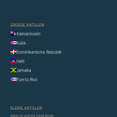
GROSSE ANTILLEN
Kaimaninseln
Kuba
Dominikanische Republik
Haiti
Jamaika
Puerto Rico
KLEINE ANTILLEN
INSELN UNTER DEM WIND