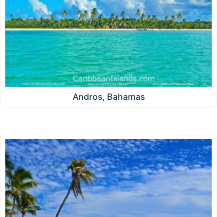
Andros, Bahamas