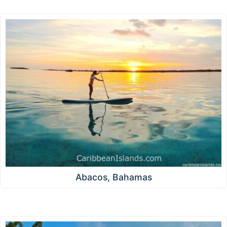
Abacos, Bahamas