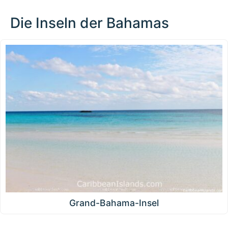
Die Inseln der Bahamas
Grand-Bahama-Insel