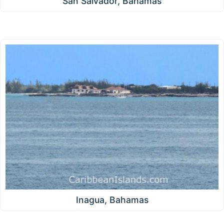
San Salvador, Bahamas
Inagua, Bahamas