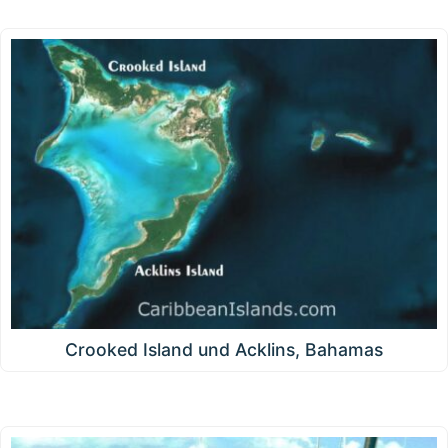
Crooked Island und Acklins, Bahamas