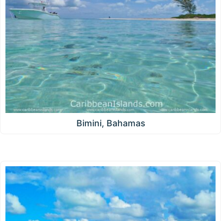
Bimini, Bahamas