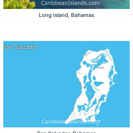
Long Island, Bahamas