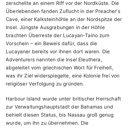
zerschellte an einem Riff vor der Nordküste. Die
Überlebenden fanden Zuflucht in der Preacher's
Cave, einer Kalksteinhöhle an der Nordspitze der
Insel. Jüngste Ausgrabungen in der Höhle
brachten Überreste der Lucayan-Taíno zum
Vorschein – ein Beweis dafür, dass die
Lucayaner bereits vor ihnen dort waren. Die
Adventurers nannten die Insel Eleuthera,
abgeleitet vom griechischen Wort für Freiheit,
was ihr Ziel widerspiegelte, eine Kolonie frei von
religiöser Verfolgung zu gründen.
Harbour Island wurde unter britischer Herrschaft
zur Verwaltungshauptstadt der Bahamas und
behielt diesen Status, bis Nassau groß genug
wurde, um ihn zu übernehmen. Die