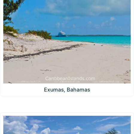
Exumas, Bahamas