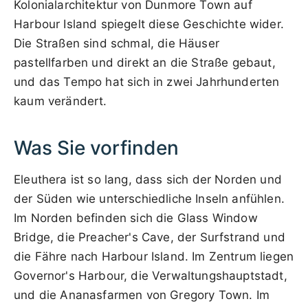
Kolonialarchitektur von Dunmore Town auf
Harbour Island spiegelt diese Geschichte wider.
Die Straßen sind schmal, die Häuser
pastellfarben und direkt an die Straße gebaut,
und das Tempo hat sich in zwei Jahrhunderten
kaum verändert.
Was Sie vorfinden
Eleuthera ist so lang, dass sich der Norden und
der Süden wie unterschiedliche Inseln anfühlen.
Im Norden befinden sich die Glass Window
Bridge, die Preacher's Cave, der Surfstrand und
die Fähre nach Harbour Island. Im Zentrum liegen
Governor's Harbour, die Verwaltungshauptstadt,
und die Ananasfarmen von Gregory Town. Im