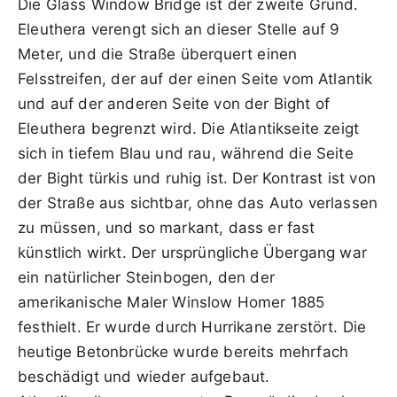
Die Glass Window Bridge ist der zweite Grund.
Eleuthera verengt sich an dieser Stelle auf 9
Meter, und die Straße überquert einen
Felsstreifen, der auf der einen Seite vom Atlantik
und auf der anderen Seite von der Bight of
Eleuthera begrenzt wird. Die Atlantikseite zeigt
sich in tiefem Blau und rau, während die Seite
der Bight türkis und ruhig ist. Der Kontrast ist von
der Straße aus sichtbar, ohne das Auto verlassen
zu müssen, und so markant, dass er fast
künstlich wirkt. Der ursprüngliche Übergang war
ein natürlicher Steinbogen, den der
amerikanische Maler Winslow Homer 1885
festhielt. Er wurde durch Hurrikane zerstört. Die
heutige Betonbrücke wurde bereits mehrfach
beschädigt und wieder aufgebaut.