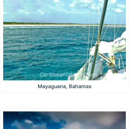
Mayaguana, Bahamas