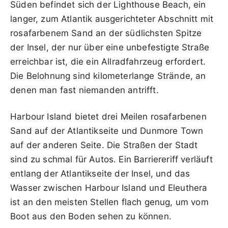
Süden befindet sich der Lighthouse Beach, ein
langer, zum Atlantik ausgerichteter Abschnitt mit
rosafarbenem Sand an der südlichsten Spitze
der Insel, der nur über eine unbefestigte Straße
erreichbar ist, die ein Allradfahrzeug erfordert.
Die Belohnung sind kilometerlange Strände, an
denen man fast niemanden antrifft.
Harbour Island bietet drei Meilen rosafarbenen
Sand auf der Atlantikseite und Dunmore Town
auf der anderen Seite. Die Straßen der Stadt
sind zu schmal für Autos. Ein Barriereriff verläuft
entlang der Atlantikseite der Insel, und das
Wasser zwischen Harbour Island und Eleuthera
ist an den meisten Stellen flach genug, um vom
Boot aus den Boden sehen zu können.