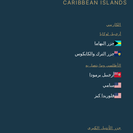
CARIBBEAN ISLANDS
الكاريبي
أرخبيل لوكايا
جزر البهاما
جزر الترك والكايكوس
الأطلسي وما يتصل به
أرخبيل برمودا
ميامي
فلوريدا كيز
جزر الأنتيل الكبرى