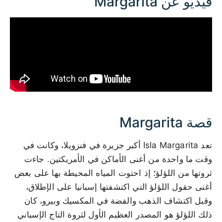
فيديو عن Margarita
قصة Margarita
تعد Isla Margarita أكبر جزيرة في فنزويلا، وكانت في
وقت ما واحدة من أغنى الأماكن في الأمريكتين. جاءت
ثروتها من اللؤلؤ؛ إذ احتوت المياه المحيطة بها على بعض
أغنى حقول اللؤلؤ التي اكتشفتها إسبانيا على الإطلاق،
وقبل اكتشاف الذهب والفضة في المكسيك وبيرو، كان
ذلك اللؤلؤ هو المصدر العظيم الأول لثروة التاج الإسباني