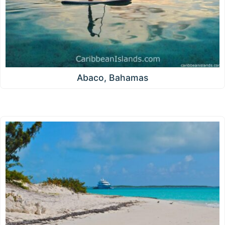
Abaco, Bahamas