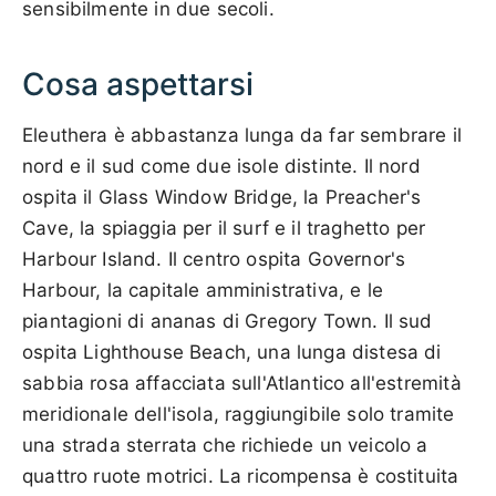
sensibilmente in due secoli.
Cosa aspettarsi
Eleuthera è abbastanza lunga da far sembrare il
nord e il sud come due isole distinte. Il nord
ospita il Glass Window Bridge, la Preacher's
Cave, la spiaggia per il surf e il traghetto per
Harbour Island. Il centro ospita Governor's
Harbour, la capitale amministrativa, e le
piantagioni di ananas di Gregory Town. Il sud
ospita Lighthouse Beach, una lunga distesa di
sabbia rosa affacciata sull'Atlantico all'estremità
meridionale dell'isola, raggiungibile solo tramite
una strada sterrata che richiede un veicolo a
quattro ruote motrici. La ricompensa è costituita