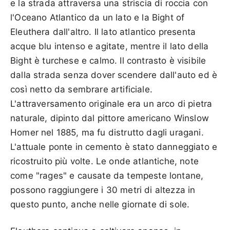
e la strada attraversa una striscia di roccia con
l'Oceano Atlantico da un lato e la Bight of
Eleuthera dall'altro. Il lato atlantico presenta
acque blu intenso e agitate, mentre il lato della
Bight è turchese e calmo. Il contrasto è visibile
dalla strada senza dover scendere dall'auto ed è
così netto da sembrare artificiale.
L'attraversamento originale era un arco di pietra
naturale, dipinto dal pittore americano Winslow
Homer nel 1885, ma fu distrutto dagli uragani.
L'attuale ponte in cemento è stato danneggiato e
ricostruito più volte. Le onde atlantiche, note
come "rages" e causate da tempeste lontane,
possono raggiungere i 30 metri di altezza in
questo punto, anche nelle giornate di sole.