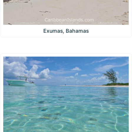
Exumas, Bahamas