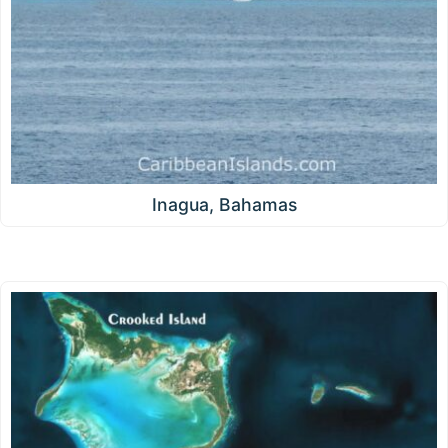
Inagua, Bahamas