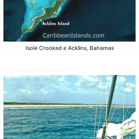
Isole Crooked e Acklins, Bahamas