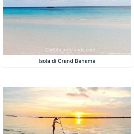
Isola di Grand Bahama