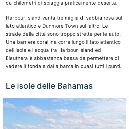
da chilometri di spiaggia praticamente deserta.
Harbour Island vanta tre miglia di sabbia rosa sul
lato atlantico e Dunmore Town sull'altro. Le
strade della città sono troppo strette per le auto.
Una barriera corallina corre lungo il lato atlantico
dell'isola e l'acqua tra Harbour Island ed
Eleuthera è abbastanza bassa da permettere di
vedere il fondale dalla barca in quasi tutti i punti.
Le isole delle Bahamas