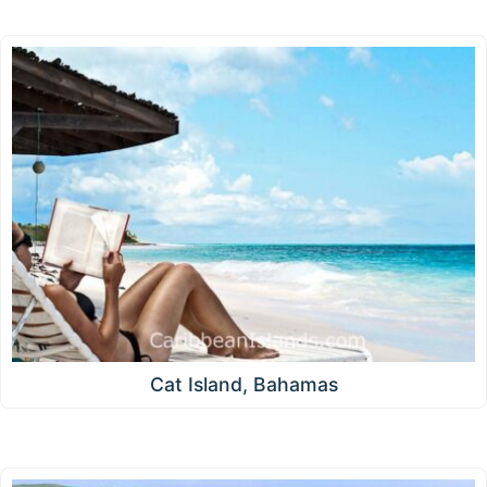
Cat Island, Bahamas