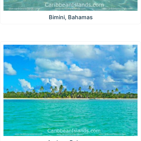
Bimini, Bahamas