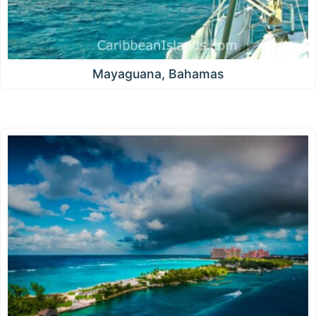
Mayaguana, Bahamas