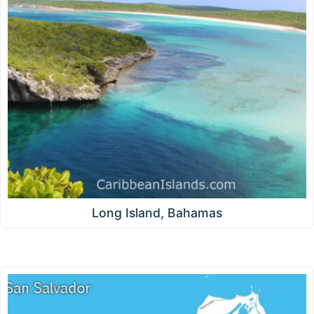
Long Island, Bahamas