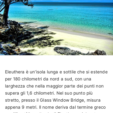
Eleuthera è un'isola lunga e sottile che si estende
per 180 chilometri da nord a sud, con una
larghezza che nella maggior parte dei punti non
supera gli 1,6 chilometri. Nel suo punto più
stretto, presso il Glass Window Bridge, misura
appena 9 metri. Il nome deriva dal termine greco