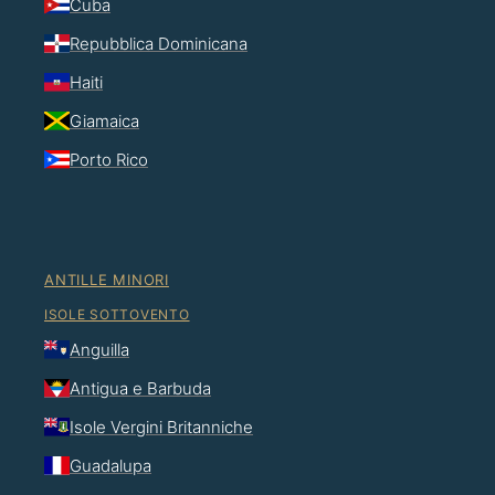
Cuba
Repubblica Dominicana
Haiti
Giamaica
Porto Rico
ANTILLE MINORI
ISOLE SOTTOVENTO
Anguilla
Antigua e Barbuda
Isole Vergini Britanniche
Guadalupa