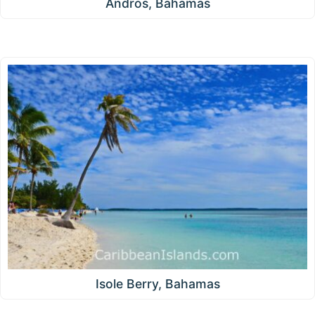
Andros, Bahamas
Isole Berry, Bahamas