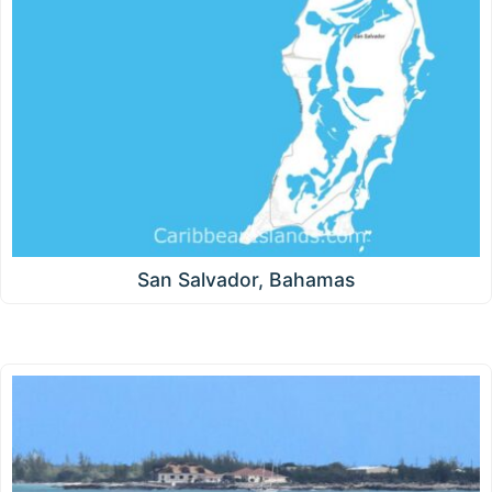
San Salvador, Bahamas