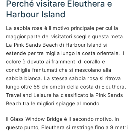
Perché visitare Eleuthera e
Harbour Island
La sabbia rosa è il motivo principale per cui la
maggior parte dei visitatori sceglie questa meta.
La Pink Sands Beach di Harbour Island si
estende per tre miglia lungo la costa orientale. Il
colore è dovuto ai frammenti di corallo e
conchiglie frantumati che si mescolano alla
sabbia bianca. La stessa sabbia rosa si ritrova
lungo oltre 56 chilometri della costa di Eleuthera.
Travel and Leisure ha classificato la Pink Sands
Beach tra le migliori spiagge al mondo.
Il Glass Window Bridge è il secondo motivo. In
questo punto, Eleuthera si restringe fino a 9 metri