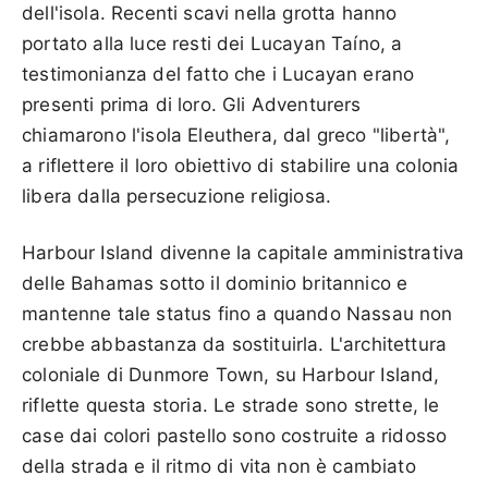
dell'isola. Recenti scavi nella grotta hanno
portato alla luce resti dei Lucayan Taíno, a
testimonianza del fatto che i Lucayan erano
presenti prima di loro. Gli Adventurers
chiamarono l'isola Eleuthera, dal greco "libertà",
a riflettere il loro obiettivo di stabilire una colonia
libera dalla persecuzione religiosa.
Harbour Island divenne la capitale amministrativa
delle Bahamas sotto il dominio britannico e
mantenne tale status fino a quando Nassau non
crebbe abbastanza da sostituirla. L'architettura
coloniale di Dunmore Town, su Harbour Island,
riflette questa storia. Le strade sono strette, le
case dai colori pastello sono costruite a ridosso
della strada e il ritmo di vita non è cambiato