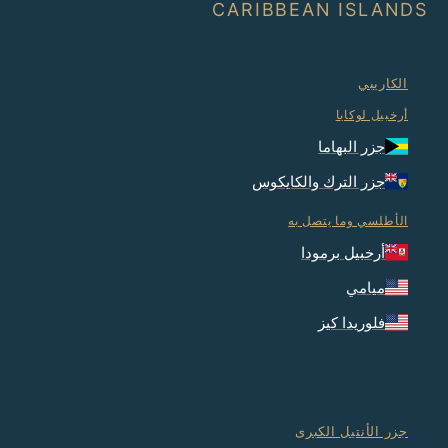
CARIBBEAN ISLANDS
الكاريبي
أرخبيل لوكايا
جزر البهاما
جزر الترك والكايكوس
الأطلسي وما يتصل به
أرخبيل برمودا
ميامي
فلوريدا كيز
جزر الأنتيل الكبرى