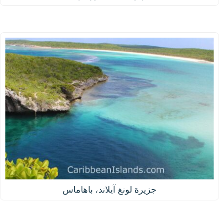
جزيرة لونغ آيلاند، باهاماس