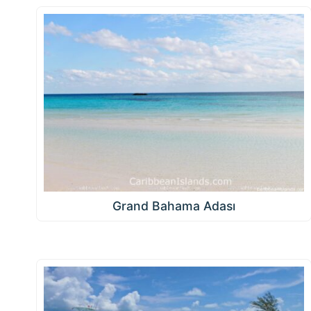
Grand Bahama Adası