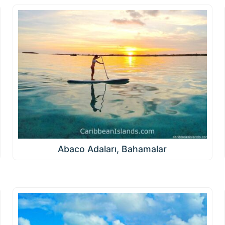
Abaco Adaları, Bahamalar