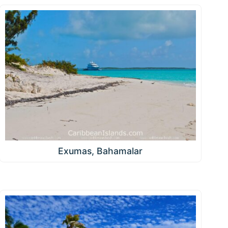
Exumas, Bahamalar