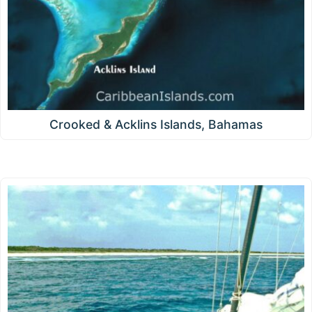
Crooked & Acklins Islands, Bahamas