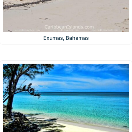
Exumas, Bahamas