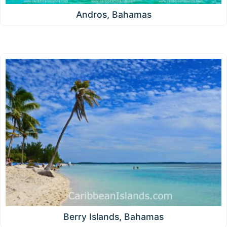
Andros, Bahamas
Berry Islands, Bahamas