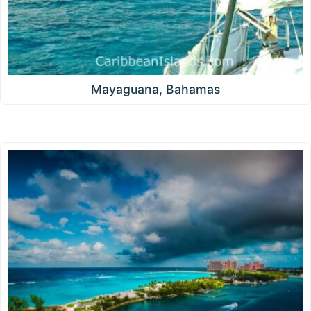
Mayaguana, Bahamas