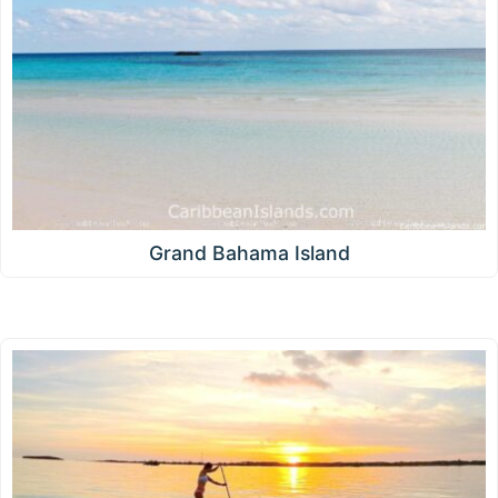
Grand Bahama Island