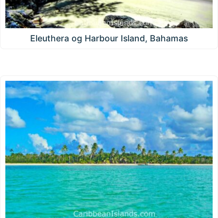
Eleuthera og Harbour Island, Bahamas