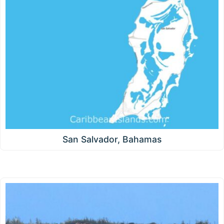
San Salvador, Bahamas