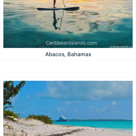
Abacos, Bahamas