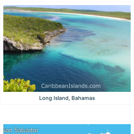
Long Island, Bahamas