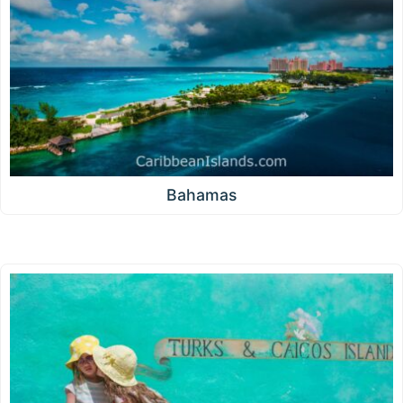
Bahamas