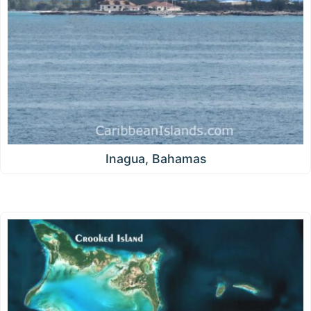
Inagua, Bahamas