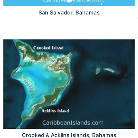
San Salvador, Bahamas
Crooked & Acklins Islands, Bahamas