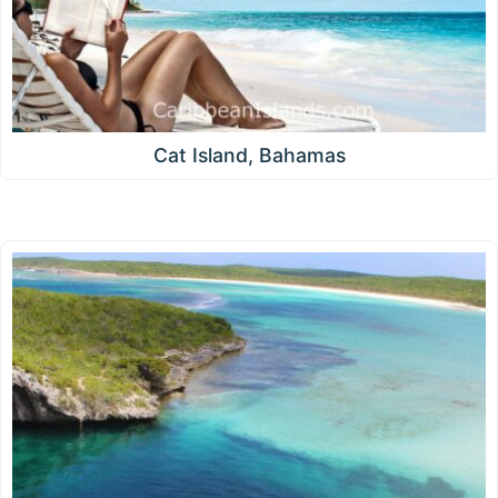
Cat Island, Bahamas