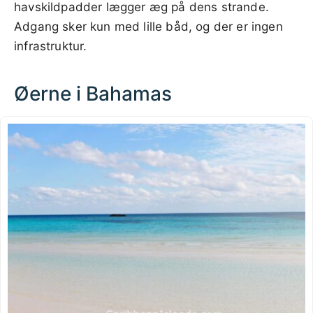
havskildpadder lægger æg på dens strande.
Adgang sker kun med lille båd, og der er ingen
infrastruktur.
Øerne i Bahamas