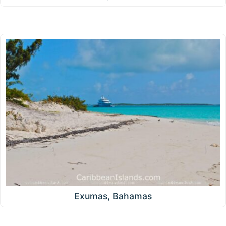
Exumas, Bahamas