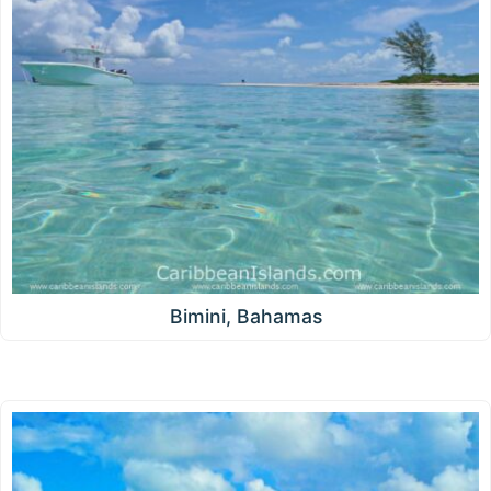
Bimini, Bahamas