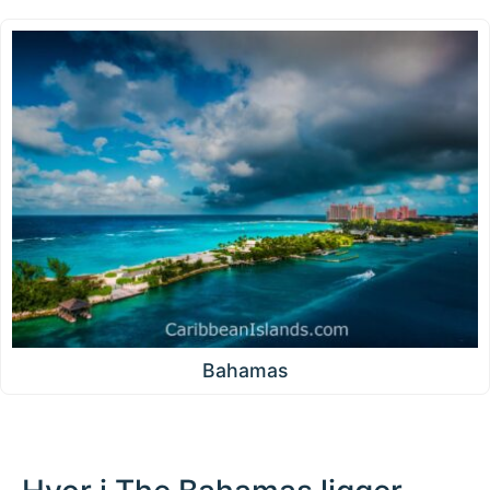
Bahamas