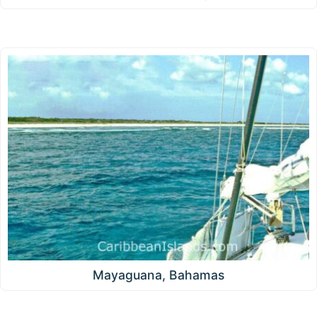
Mayaguana, Bahamas