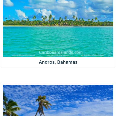
Andros, Bahamas