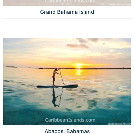
Grand Bahama Island
Abacos, Bahamas