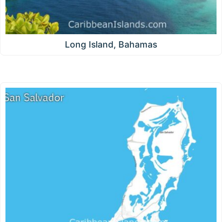
Long Island, Bahamas