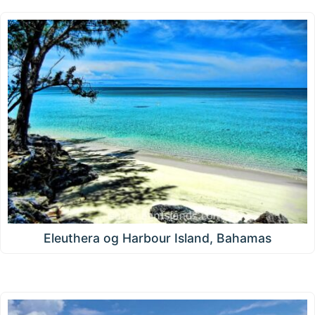
Eleuthera og Harbour Island, Bahamas