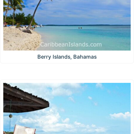
Berry Islands, Bahamas