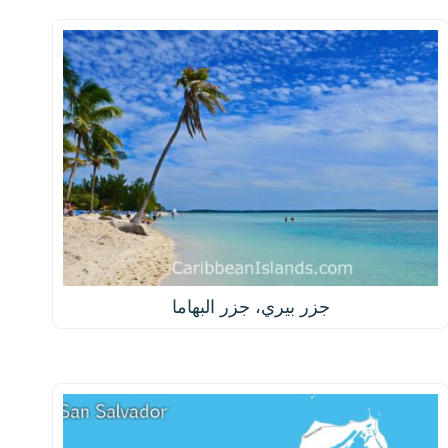
جزر بيري، جزر البهاما