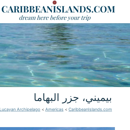
بيميني، جزر البهاما
Lucayan Archipelago
>
Americas
>
CaribbeanIslands.com