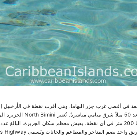
نطقة الواقعة في أقصى غرب جزر البهاما، وهي أقرب نقطة في الأرخبيل 