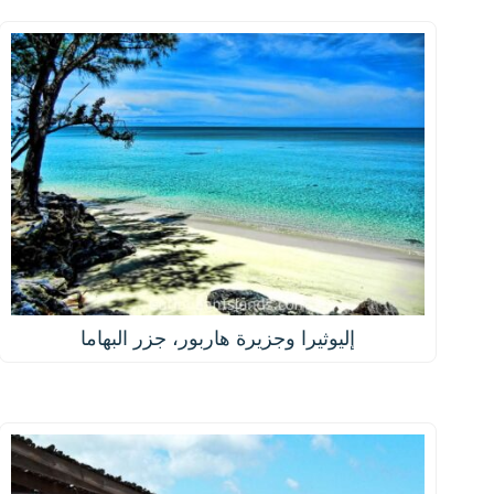
إليوثيرا وجزيرة هاربور، جزر البهاما