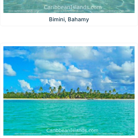
Bimini, Bahamy