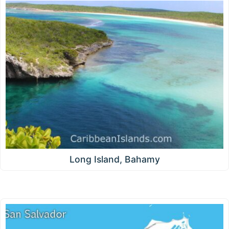
Long Island, Bahamy