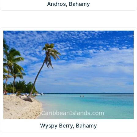
Andros, Bahamy
Wyspy Berry, Bahamy