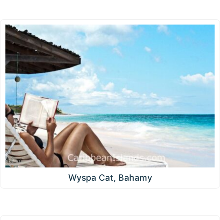
Wyspa Cat, Bahamy