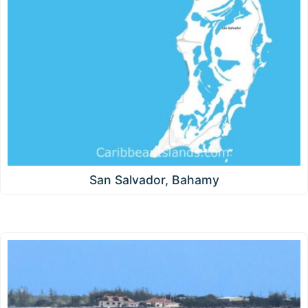
San Salvador, Bahamy