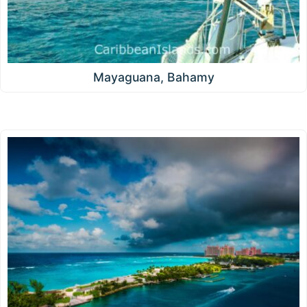
Mayaguana, Bahamy