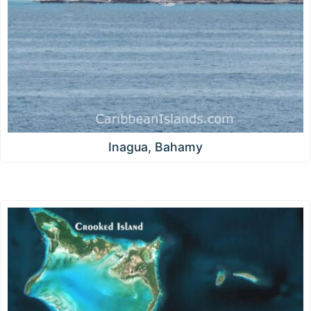
Inagua, Bahamy