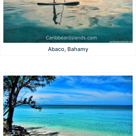
Abaco, Bahamy