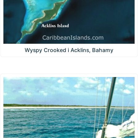
Wyspy Crooked i Acklins, Bahamy