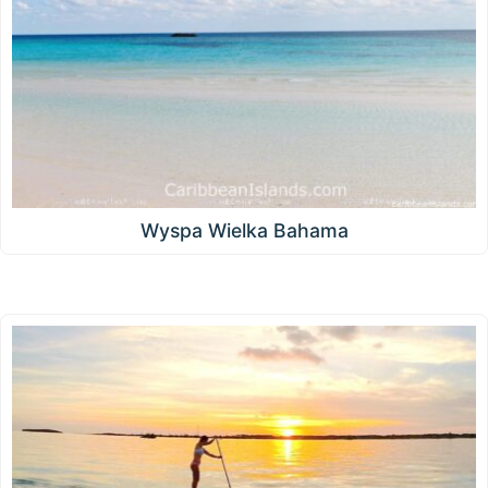
Wyspa Wielka Bahama