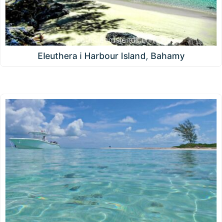
Eleuthera i Harbour Island, Bahamy