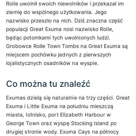
Rolle uwolnił swoich niewolników i przekazał im
ziemię do wspólnego użytkowania. Jego
nazwisko przeszło na nich. Dziś znaczna część
populacji Great Exuma nosi nazwisko Rolle,
będąc potomkami tych uwolnionych ludzi.
Grobowce Rolle Town Tombs na Great Exuma są
miejscem pochówku jednych z pierwszych
lojalistycznych osadników na wyspie.
Co można tu znaleźć
Exumas dzielą się naturalnie na trzy części. Great
Exuma i Little Exuma na południu mieszczą
miasta, lotnisko, port Elizabeth Harbour w
George Town oraz wyspę Stocking Island po
drugiej stronie wody. Exuma Cays na północy