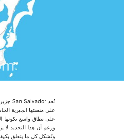
ورغم أن هذا التحديد لا ي
وتُشكل كل ما يتعلق بكيفية