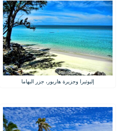
إليوثيرا وجزيرة هاربور، جزر البهاما