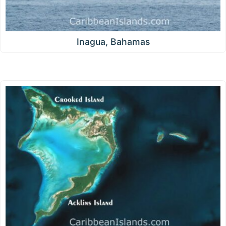
Inagua, Bahamas