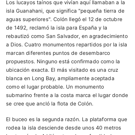
Los lucayos taínos que vivían aquí llamaban a la
isla Guanahani, que significa "pequeña tierra de
aguas superiores". Colón llegó el 12 de octubre
de 1492, reclamó la isla para España y la
rebautizó como San Salvador, en agradecimiento
a Dios. Cuatro monumentos repartidos por la isla
marcan diferentes puntos de desembarco
propuestos. Ninguno está confirmado como la
ubicación exacta. El más visitado es una cruz
blanca en Long Bay, ampliamente aceptada
como el lugar probable. Un monumento
submarino frente a la costa marca el lugar donde
se cree que ancló la flota de Colón.
El buceo es la segunda razón. La plataforma que
rodea la isla desciende desde unos 40 metros