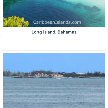
Long Island, Bahamas