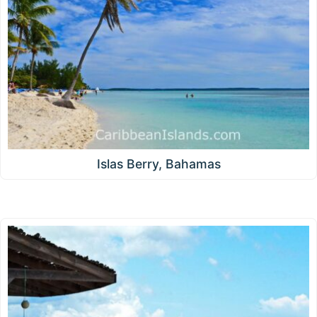
Islas Berry, Bahamas