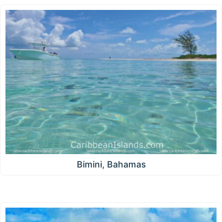
Bimini, Bahamas