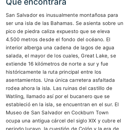
Qué encontrará
San Salvador es inusualmente montañosa para
ser una isla de las Bahamas. Se asienta sobre un
pico de piedra caliza expuesto que se eleva
4.500 metros desde el fondo del océano. El
interior alberga una cadena de lagos de agua
salada, el mayor de los cuales, Great Lake, se
extiende 16 kilómetros de norte a sur y fue
históricamente la ruta principal entre los
asentamientos. Una única carretera asfaltada
rodea ahora la isla. Las ruinas del castillo de
Watling, llamado así por el bucanero que se
estableció en la isla, se encuentran en el sur. El
Museo de San Salvador en Cockburn Town
ocupa una antigua cárcel del siglo XIX y cubre el
periodo lucayo, la cuestión de Colón y la era de