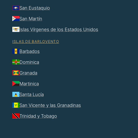
San Eustaquio
San Martín
Islas Vírgenes de los Estados Unidos
ISLAS DE BARLOVENTO
Barbados
Dominica
Granada
Martinica
Santa Lucía
San Vicente y las Granadinas
Trinidad y Tobago