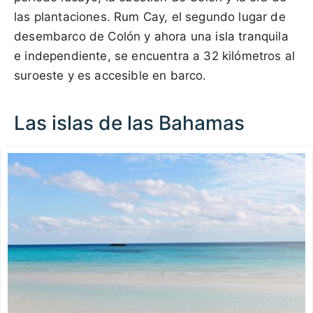
las plantaciones. Rum Cay, el segundo lugar de
desembarco de Colón y ahora una isla tranquila
e independiente, se encuentra a 32 kilómetros al
suroeste y es accesible en barco.
Las islas de las Bahamas