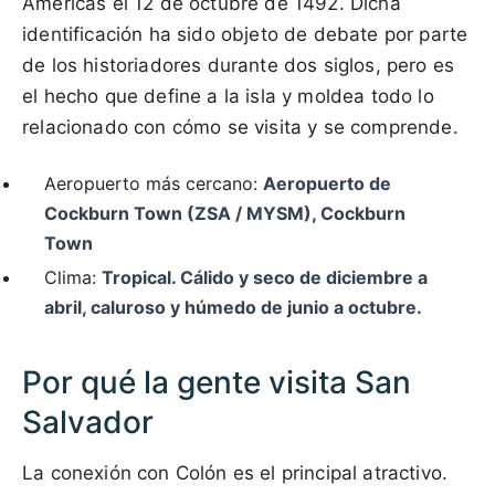
Américas el 12 de octubre de 1492. Dicha
identificación ha sido objeto de debate por parte
de los historiadores durante dos siglos, pero es
el hecho que define a la isla y moldea todo lo
relacionado con cómo se visita y se comprende.
Aeropuerto más cercano:
Aeropuerto de
Cockburn Town (ZSA / MYSM), Cockburn
Town
Clima:
Tropical. Cálido y seco de diciembre a
abril, caluroso y húmedo de junio a octubre.
Por qué la gente visita San
Salvador
La conexión con Colón es el principal atractivo.