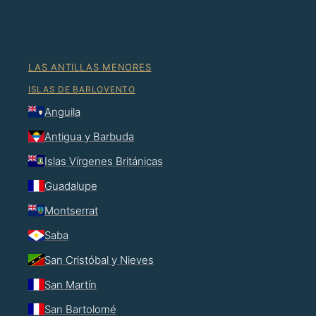
LAS ANTILLAS MENORES
ISLAS DE BARLOVENTO
Anguila
Antigua y Barbuda
Islas Vírgenes Británicas
Guadalupe
Montserrat
Saba
San Cristóbal y Nieves
San Martín
San Bartolomé