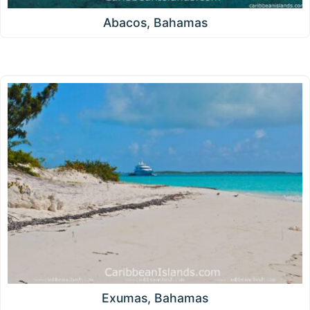
Abacos, Bahamas
Exumas, Bahamas