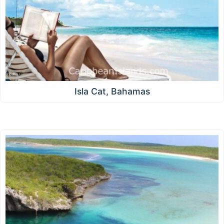
Isla Cat, Bahamas