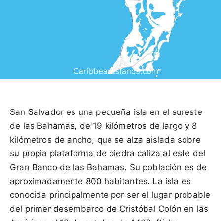
San Salvador es una pequeña isla en el sureste
de las Bahamas, de 19 kilómetros de largo y 8
kilómetros de ancho, que se alza aislada sobre
su propia plataforma de piedra caliza al este del
Gran Banco de las Bahamas. Su población es de
aproximadamente 800 habitantes. La isla es
conocida principalmente por ser el lugar probable
del primer desembarco de Cristóbal Colón en las