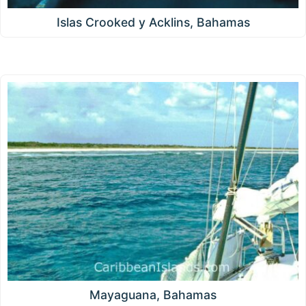
Islas Crooked y Acklins, Bahamas
Mayaguana, Bahamas