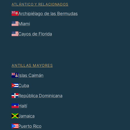
ATLÁNTICO Y RELACIONADOS
Archipiélago de las Bermudas
Miami
Cayos de Florida
ANTILLAS MAYORES
Islas Caimán
Cuba
República Dominicana
Haití
Jamaica
Puerto Rico