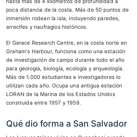
hasta más de 4 kilómetros de profundidad a
poca distancia de la costa. Más de 50 puntos de
inmersión rodean la isla, incluyendo paredes,
arrecifes y naufragios históricos.
El Gerace Research Centre, en la costa norte en
Graham's Harbour, funciona como una estación
de investigación de campo durante todo el año
para geología, biología, ecología y arqueología.
Más de 1.000 estudiantes e investigadores lo
utilizan cada año. Ocupa una antigua estación
LORAN de la Marina de los Estados Unidos
construida entre 1957 y 1959.
Qué dio forma a San Salvador