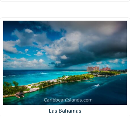
Las Bahamas