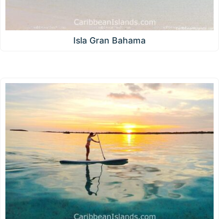
Isla Gran Bahama