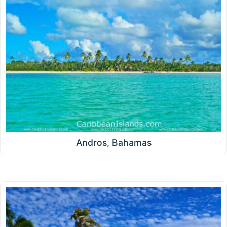
Andros, Bahamas