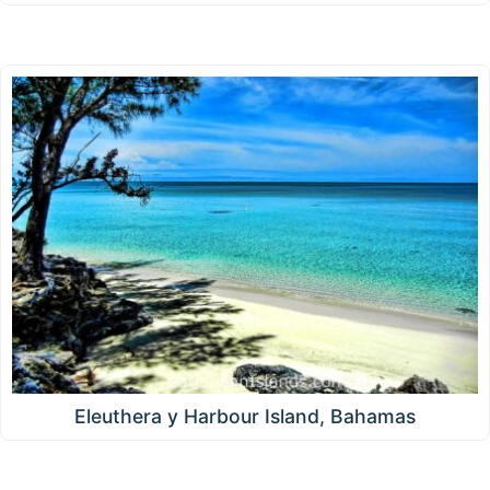
Eleuthera y Harbour Island, Bahamas