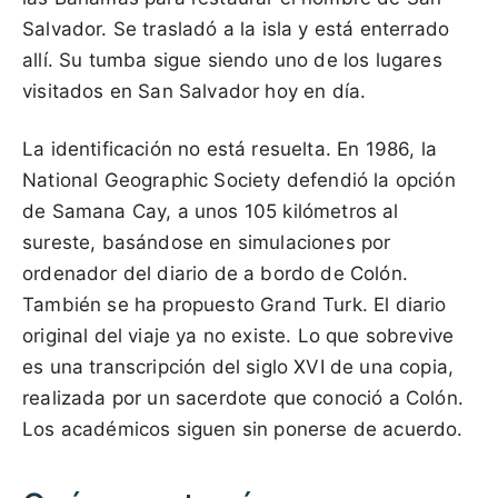
Salvador. Se trasladó a la isla y está enterrado
allí. Su tumba sigue siendo uno de los lugares
visitados en San Salvador hoy en día.
La identificación no está resuelta. En 1986, la
National Geographic Society defendió la opción
de Samana Cay, a unos 105 kilómetros al
sureste, basándose en simulaciones por
ordenador del diario de a bordo de Colón.
También se ha propuesto Grand Turk. El diario
original del viaje ya no existe. Lo que sobrevive
es una transcripción del siglo XVI de una copia,
realizada por un sacerdote que conoció a Colón.
Los académicos siguen sin ponerse de acuerdo.