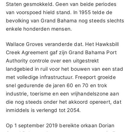
Staten gesmokkeld. Geen van beide periodes
van voorspoed hield stand. In 1955 telde de
bevolking van Grand Bahama nog steeds slechts
enkele honderden mensen.
Wallace Groves veranderde dat. Het Hawksbill
Creek Agreement gaf zijn Grand Bahama Port
Authority controle over een uitgestrekt
landgebied in ruil voor het bouwen van een stad
met volledige infrastructuur. Freeport groeide
snel gedurende de jaren 60 en 70 en trok
industrie, toerisme en een vrijhandelszone aan
die nog steeds onder het akkoord opereert, dat
inmiddels is verlengd tot 2054.
Op 1 september 2019 bereikte orkaan Dorian