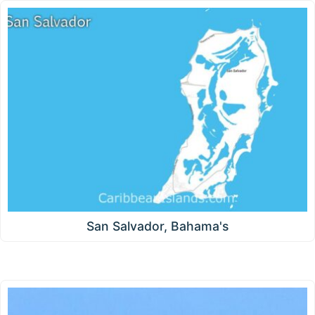
San Salvador, Bahama's