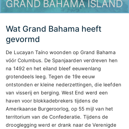
Wat Grand Bahama heeft
gevormd
De Lucayan Taíno woonden op Grand Bahama
vóór Columbus. De Spanjaarden verdreven hen
na 1492 en het eiland bleef eeuwenlang
grotendeels leeg. Tegen de 19e eeuw
ontstonden er kleine nederzettingen, die leefden
van visserij en berging. West End werd een
haven voor blokkadebrekers tijdens de
Amerikaanse Burgeroorlog, op 55 mijl van het
territorium van de Confederatie. Tijdens de
drooglegging werd er drank naar de Verenigde