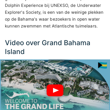
Dolphin Experience bij UNEXSO, de Underwater
Explorer's Society, is een van de weinige plekken
op de Bahama's waar bezoekers in open water
kunnen zwemmen met Atlantische tuimelaars.
Video over Grand Bahama
Island