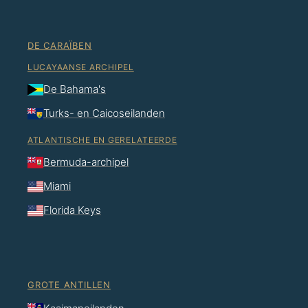
DE CARAÏBEN
LUCAYAANSE ARCHIPEL
De Bahama's
Turks- en Caicoseilanden
ATLANTISCHE EN GERELATEERDE
Bermuda-archipel
Miami
Florida Keys
GROTE ANTILLEN