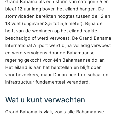
Grand Bahama als een storm van categorie 5 en
bleef 12 uur lang boven het eiland hangen. De
stormvloeden bereikten hoogtes tussen de 12 en
18 voet (ongeveer 3,5 tot 5,5 meter). Bijna de
helft van de woningen op het eiland raakte
beschadigd of werd verwoest. De Grand Bahama
International Airport werd bijna volledig verwoest
en werd vervolgens door de Bahamaanse
regering gekocht voor één Bahamaanse dollar.
Het eiland is aan het herstellen en blijft open
voor bezoekers, maar Dorian heeft de schaal en
infrastructuur fundamenteel veranderd.
Wat u kunt verwachten
Grand Bahama is vlak, zoals alle Bahamaanse