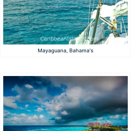
Mayaguana, Bahama's