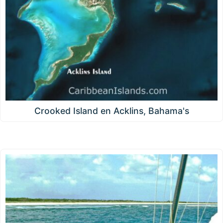
Crooked Island en Acklins, Bahama's