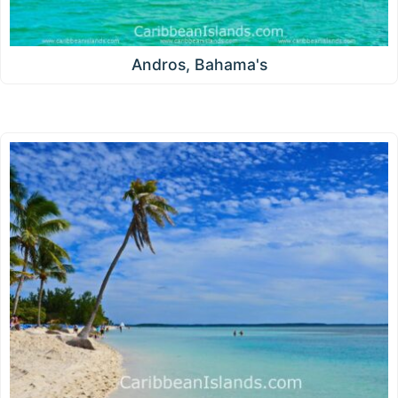
Andros, Bahama's