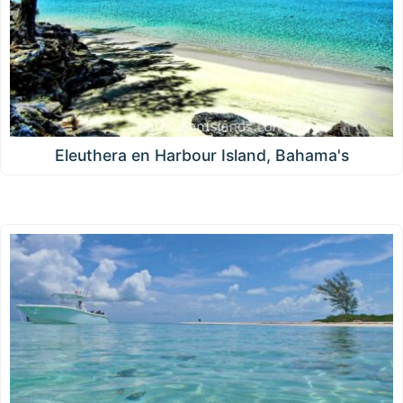
Eleuthera en Harbour Island, Bahama's