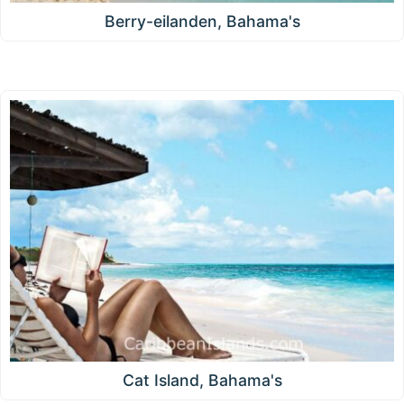
Berry-eilanden, Bahama's
Cat Island, Bahama's