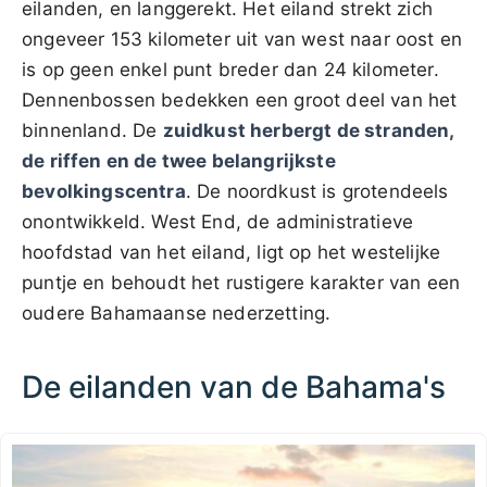
eilanden, en langgerekt. Het eiland strekt zich
ongeveer 153 kilometer uit van west naar oost en
is op geen enkel punt breder dan 24 kilometer.
Dennenbossen bedekken een groot deel van het
binnenland. De
zuidkust herbergt de stranden,
de riffen en de twee belangrijkste
bevolkingscentra
. De noordkust is grotendeels
onontwikkeld. West End, de administratieve
hoofdstad van het eiland, ligt op het westelijke
puntje en behoudt het rustigere karakter van een
oudere Bahamaanse nederzetting.
De eilanden van de Bahama's