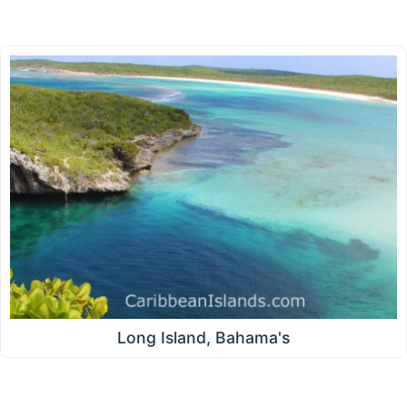
Long Island, Bahama's