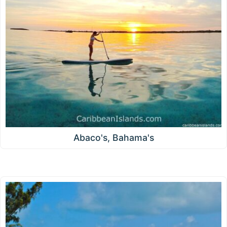
Abaco's, Bahama's