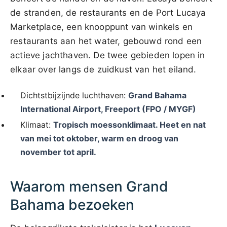
de stranden, de restaurants en de Port Lucaya
Marketplace, een knooppunt van winkels en
restaurants aan het water, gebouwd rond een
actieve jachthaven. De twee gebieden lopen in
elkaar over langs de zuidkust van het eiland.
Dichtstbijzijnde luchthaven:
Grand Bahama
International Airport, Freeport (FPO / MYGF)
Klimaat:
Tropisch moessonklimaat. Heet en nat
van mei tot oktober, warm en droog van
november tot april.
Waarom mensen Grand
Bahama bezoeken