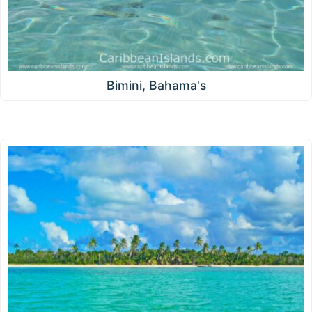
Bimini, Bahama's