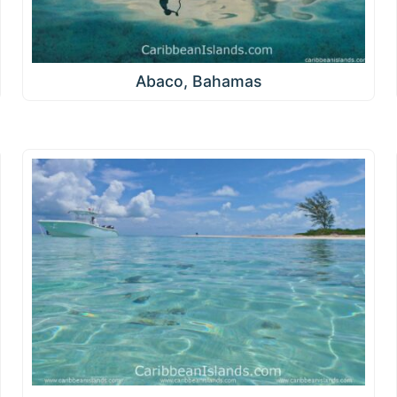
Abaco, Bahamas