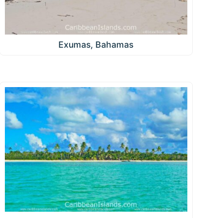
Exumas, Bahamas