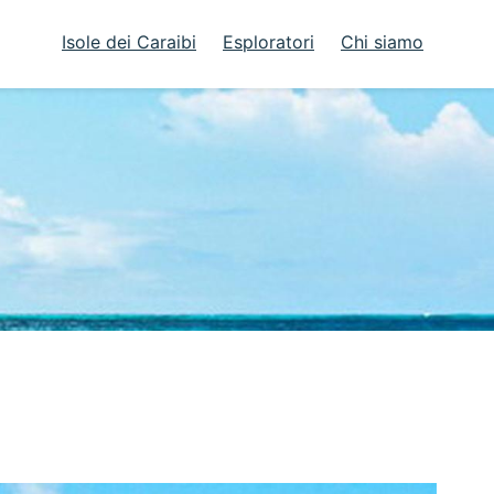
Isole dei Caraibi
Esploratori
Chi siamo