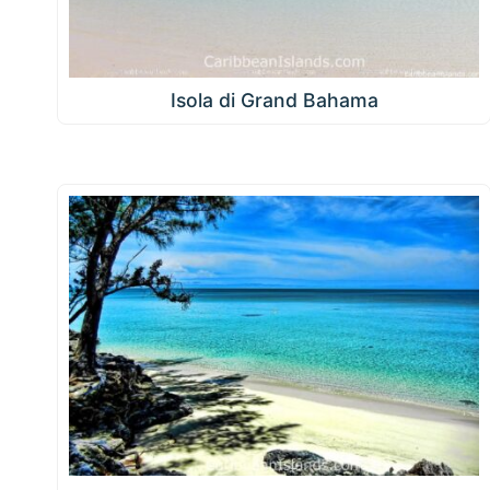
Isola di Grand Bahama